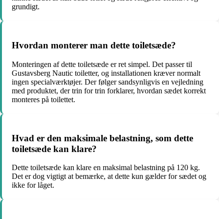
grundigt.
Hvordan monterer man dette toiletsæde?
Monteringen af dette toiletsæde er ret simpel. Det passer til
Gustavsberg Nautic toiletter, og installationen kræver normalt
ingen specialværktøjer. Der følger sandsynligvis en vejledning
med produktet, der trin for trin forklarer, hvordan sædet korrekt
monteres på toilettet.
Hvad er den maksimale belastning, som dette
toiletsæde kan klare?
Dette toiletsæde kan klare en maksimal belastning på 120 kg.
Det er dog vigtigt at bemærke, at dette kun gælder for sædet og
ikke for låget.