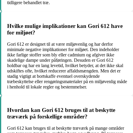
tidligere behandlet træ.
Hvilke mulige implikationer kan Gori 612 have
for miljøet?
Gori 612 er designet til at være miljøvenlig og har derfor
minimale negative implikationer for miljøet. Den indeholder
ikke farlige stoffer som bly eller cadmium og afgiver ikke
skadelige dampe under påføringen. Desuden er Gori 612
holdbar og har en lang levetid, hvilket betyder, at det ikke skal
udskiftes ofte, hvilket reducerer affaldsmængden. Men det er
stadig vigtigt at bortskaffe eventuel overskydende
træbeskyttelse eller rengøringsmaterialer på en miljøvenlig måde
i henhold til lokale regler og bestemmelser.
Hvordan kan Gori 612 bruges til at beskytte
træværk på forskellige områder?
Gori 612 kan bruges til at beskytte træværk på mange områder