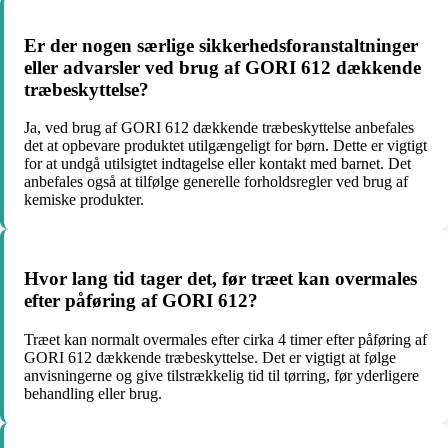
Er der nogen særlige sikkerhedsforanstaltninger
eller advarsler ved brug af GORI 612 dækkende
træbeskyttelse?
Ja, ved brug af GORI 612 dækkende træbeskyttelse anbefales
det at opbevare produktet utilgængeligt for børn. Dette er vigtigt
for at undgå utilsigtet indtagelse eller kontakt med barnet. Det
anbefales også at tilfølge generelle forholdsregler ved brug af
kemiske produkter.
Hvor lang tid tager det, før træet kan overmales
efter påføring af GORI 612?
Træet kan normalt overmales efter cirka 4 timer efter påføring af
GORI 612 dækkende træbeskyttelse. Det er vigtigt at følge
anvisningerne og give tilstrækkelig tid til tørring, før yderligere
behandling eller brug.