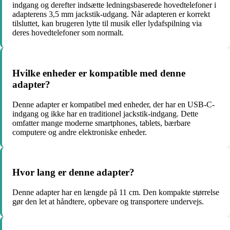
indgang og derefter indsætte ledningsbaserede hovedtelefoner i
adapterens 3,5 mm jackstik-udgang. Når adapteren er korrekt
tilsluttet, kan brugeren lytte til musik eller lydafspilning via
deres hovedtelefoner som normalt.
Hvilke enheder er kompatible med denne
adapter?
Denne adapter er kompatibel med enheder, der har en USB-C-
indgang og ikke har en traditionel jackstik-indgang. Dette
omfatter mange moderne smartphones, tablets, bærbare
computere og andre elektroniske enheder.
Hvor lang er denne adapter?
Denne adapter har en længde på 11 cm. Den kompakte størrelse
gør den let at håndtere, opbevare og transportere undervejs.