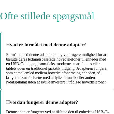
Ofte stillede spørgsmål
Hvad er formålet med denne adapter?
Formålet med denne adapter er at give brugere mulighed for at
tilslutte deres ledningsbaserede hovedtelefoner til enheder med
en USB-C-indgang, som f.eks. moderne smartphones eller
tablets uden en traditionel jackstik-indgang. Adapteren fungerer
som et mellemled mellem hovedtelefonerne og enheden, så
brugeren kan fortsætte med at lytte til musik eller anden
lydafspilning uden at skulle investere i trådløse hovedtelefoner.
Hvordan fungerer denne adapter?
Denne adapter fungerer ved at tilslutte den til enhedens USB-C-