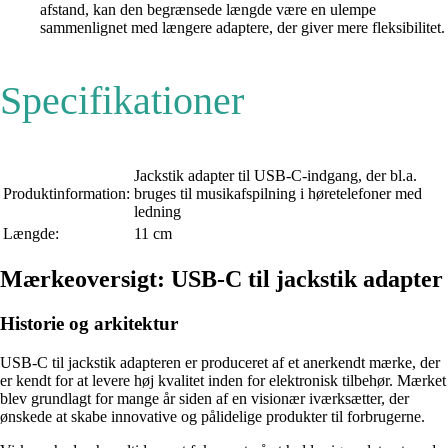
afstand, kan den begrænsede længde være en ulempe
sammenlignet med længere adaptere, der giver mere fleksibilitet.
Specifikationer
Jackstik adapter til USB-C-indgang, der bl.a.
Produktinformation:
bruges til musikafspilning i høretelefoner med
ledning
Længde:
11 cm
Mærkeoversigt: USB-C til jackstik adapter
Historie og arkitektur
USB-C til jackstik adapteren er produceret af et anerkendt mærke, der
er kendt for at levere høj kvalitet inden for elektronisk tilbehør. Mærket
blev grundlagt for mange år siden af en visionær iværksætter, der
ønskede at skabe innovative og pålidelige produkter til forbrugerne.