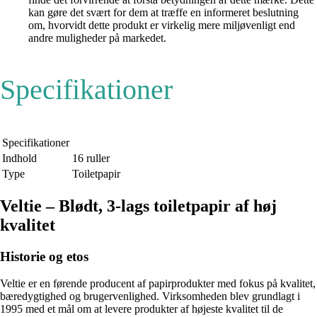
kan gøre det svært for dem at træffe en informeret beslutning
om, hvorvidt dette produkt er virkelig mere miljøvenligt end
andre muligheder på markedet.
Specifikationer
Specifikationer
Indhold
16 ruller
Type
Toiletpapir
Veltie – Blødt, 3-lags toiletpapir af høj
kvalitet
Historie og etos
Veltie er en førende producent af papirprodukter med fokus på kvalitet,
bæredygtighed og brugervenlighed. Virksomheden blev grundlagt i
1995 med et mål om at levere produkter af højeste kvalitet til de