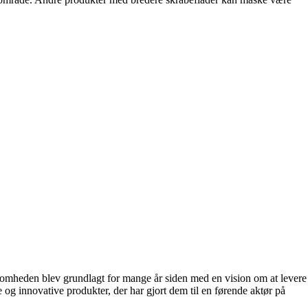
ksomheden blev grundlagt for mange år siden med en vision om at levere
 og innovative produkter, der har gjort dem til en førende aktør på