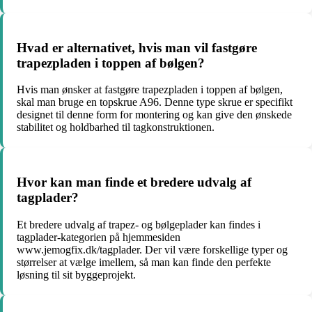
Hvad er alternativet, hvis man vil fastgøre
trapezpladen i toppen af bølgen?
Hvis man ønsker at fastgøre trapezpladen i toppen af bølgen,
skal man bruge en topskrue A96. Denne type skrue er specifikt
designet til denne form for montering og kan give den ønskede
stabilitet og holdbarhed til tagkonstruktionen.
Hvor kan man finde et bredere udvalg af
tagplader?
Et bredere udvalg af trapez- og bølgeplader kan findes i
tagplader-kategorien på hjemmesiden
www.jemogfix.dk/tagplader
. Der vil være forskellige typer og
størrelser at vælge imellem, så man kan finde den perfekte
løsning til sit byggeprojekt.