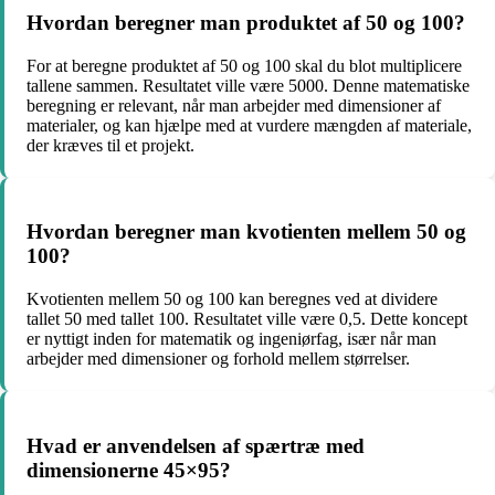
Hvordan beregner man produktet af 50 og 100?
For at beregne produktet af 50 og 100 skal du blot multiplicere
tallene sammen. Resultatet ville være 5000. Denne matematiske
beregning er relevant, når man arbejder med dimensioner af
materialer, og kan hjælpe med at vurdere mængden af materiale,
der kræves til et projekt.
Hvordan beregner man kvotienten mellem 50 og
100?
Kvotienten mellem 50 og 100 kan beregnes ved at dividere
tallet 50 med tallet 100. Resultatet ville være 0,5. Dette koncept
er nyttigt inden for matematik og ingeniørfag, især når man
arbejder med dimensioner og forhold mellem størrelser.
Hvad er anvendelsen af ​​spærtræ med
dimensionerne 45×95?