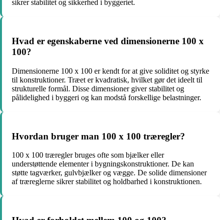
sikrer stabilitet og sikkerhed i byggeriet.
Hvad er egenskaberne ved dimensionerne 100 x
100?
Dimensionerne 100 x 100 er kendt for at give soliditet og styrke
til konstruktioner. Træet er kvadratisk, hvilket gør det ideelt til
strukturelle formål. Disse dimensioner giver stabilitet og
pålidelighed i byggeri og kan modstå forskellige belastninger.
Hvordan bruger man 100 x 100 træregler?
100 x 100 træregler bruges ofte som bjælker eller
understøttende elementer i bygningskonstruktioner. De kan
støtte tagværker, gulvbjælker og vægge. De solide dimensioner
af træreglerne sikrer stabilitet og holdbarhed i konstruktionen.