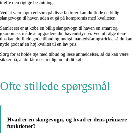
træffe den rigtige beslutning.
Ved at være opmærksom på disse faktorer kan du finde en billig
slangevogn til haven uden at gå på kompromis med kvaliteten.
Samlet set er at købe en billig slangevogn til haven en smart og
økonomisk måde at opgradere din haveudstyr på. Ved at følge disse
tips kan du finde gode tilbud og undgå markedsføringstricks, så du kan
nyde godt af en høj kvalitet til en lav pris.
Sørg for at holde øje med tilbud og læse anmeldelser, så du kan være
sikker på, at du får mest muligt ud af dit køb.
Ofte stillede spørgsmål
Hvad er en slangevogn, og hvad er dens primære
funktioner?