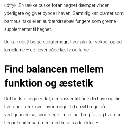
udtryk. En række buske foran hegnet dæmper vinden
yderligere og giver dybde i haven. Samtidig kan planter som
bambus, taks eller laurbærkirsebær fungere som grønne
supplementer til hegnet.
Du kan også bruge espalierhegn, hvor planter vokser op ad
lamellerne – det giver både læ, liv og farve.
Find balancen mellem
funktion og æstetik
Det bedste hegn er det, der passer til både din have og din
hverdag. Tænk over, hvor meget tid du vil bruge på
vedligeholdelse, hvor meget læ du har brug for, og hvordan
hegnet spiller sammen med husets arkitektur. Et