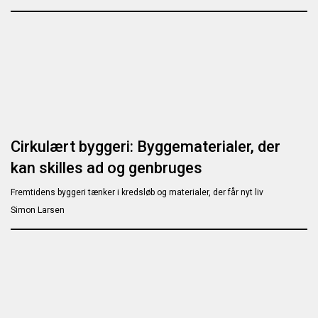
Cirkulært byggeri: Byggematerialer, der
kan skilles ad og genbruges
Fremtidens byggeri tænker i kredsløb og materialer, der får nyt liv
Simon Larsen