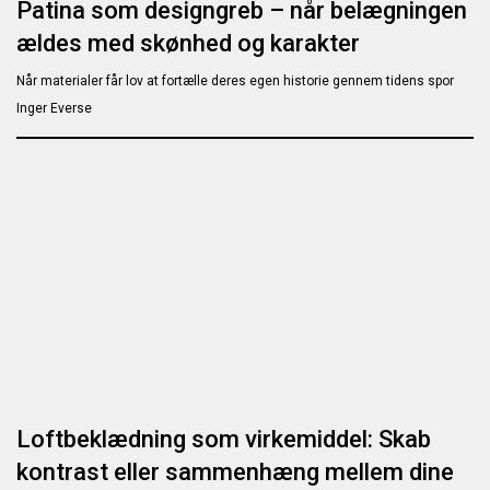
Patina som designgreb – når belægningen
ældes med skønhed og karakter
Når materialer får lov at fortælle deres egen historie gennem tidens spor
Inger Everse
Loftbeklædning som virkemiddel: Skab
kontrast eller sammenhæng mellem dine