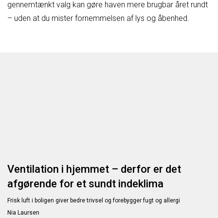
gennemtænkt valg kan gøre haven mere brugbar året rundt
– uden at du mister fornemmelsen af lys og åbenhed.
Ventilation i hjemmet – derfor er det
afgørende for et sundt indeklima
Frisk luft i boligen giver bedre trivsel og forebygger fugt og allergi
Nia Laursen