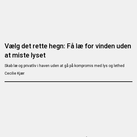
Vælg det rette hegn: Få læ for vinden uden
at miste lyset
Skab læ og privatliv i haven uden at gå på kompromis med lys og lethed
Cecilie Kjær