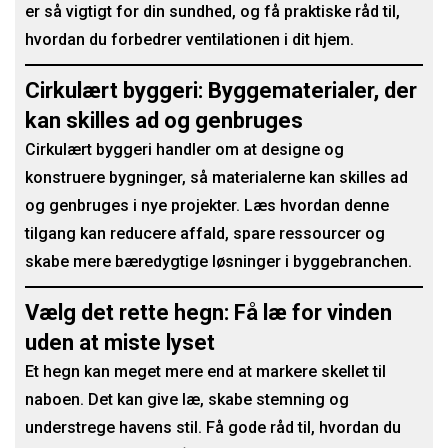
er så vigtigt for din sundhed, og få praktiske råd til,
hvordan du forbedrer ventilationen i dit hjem.
Cirkulært byggeri: Byggematerialer, der
kan skilles ad og genbruges
Cirkulært byggeri handler om at designe og
konstruere bygninger, så materialerne kan skilles ad
og genbruges i nye projekter. Læs hvordan denne
tilgang kan reducere affald, spare ressourcer og
skabe mere bæredygtige løsninger i byggebranchen.
Vælg det rette hegn: Få læ for vinden
uden at miste lyset
Et hegn kan meget mere end at markere skellet til
naboen. Det kan give læ, skabe stemning og
understrege havens stil. Få gode råd til, hvordan du