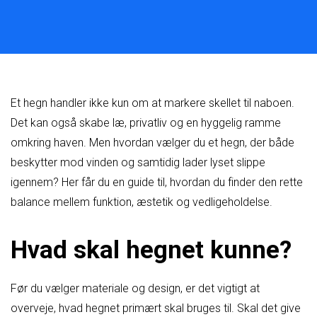
Et hegn handler ikke kun om at markere skellet til naboen.
Det kan også skabe læ, privatliv og en hyggelig ramme
omkring haven. Men hvordan vælger du et hegn, der både
beskytter mod vinden og samtidig lader lyset slippe
igennem? Her får du en guide til, hvordan du finder den rette
balance mellem funktion, æstetik og vedligeholdelse.
Hvad skal hegnet kunne?
Før du vælger materiale og design, er det vigtigt at
overveje, hvad hegnet primært skal bruges til. Skal det give