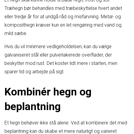
Træhegn bør behandles med træbeskyttelse hvert andet
eller tredje år for at undgå råd og misfarvning. Metal- og
komposithegn kræver kun en let rengøring med vand og
mild sæbe.
Hvis du vil minimere vedligeholdelsen, kan du vælge
galvaniseret stål eller pulverlakerede overflader, der
beskytter mod rust. Det koster lidt mere i starten, men
sparer tid og arbejde på sigt.
Kombinér hegn og
beplantning
Et hegn behøver ikke stå alene. Ved at kombinere det med
beplantning kan du skabe et mere naturligt og varieret