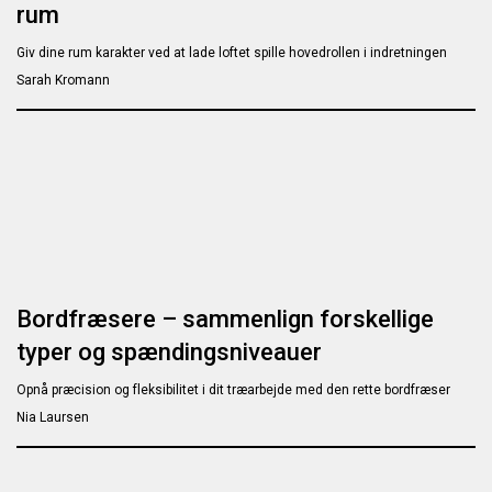
rum
Giv dine rum karakter ved at lade loftet spille hovedrollen i indretningen
Sarah Kromann
Bordfræsere – sammenlign forskellige
typer og spændingsniveauer
Opnå præcision og fleksibilitet i dit træarbejde med den rette bordfræser
Nia Laursen