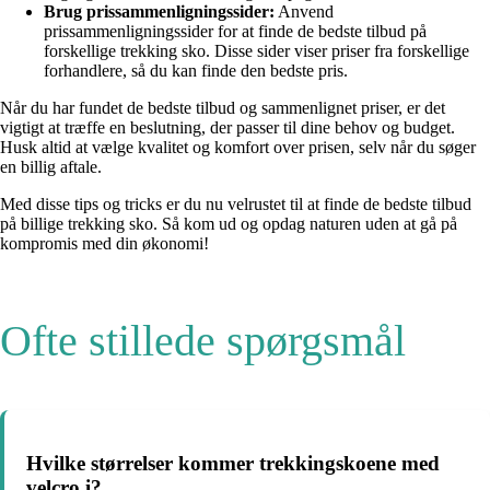
Brug prissammenligningssider:
Anvend
prissammenligningssider for at finde de bedste tilbud på
forskellige trekking sko. Disse sider viser priser fra forskellige
forhandlere, så du kan finde den bedste pris.
Når du har fundet de bedste tilbud og sammenlignet priser, er det
vigtigt at træffe en beslutning, der passer til dine behov og budget.
Husk altid at vælge kvalitet og komfort over prisen, selv når du søger
en billig aftale.
Med disse tips og tricks er du nu velrustet til at finde de bedste tilbud
på billige trekking sko. Så kom ud og opdag naturen uden at gå på
kompromis med din økonomi!
Ofte stillede spørgsmål
Hvilke størrelser kommer trekkingskoene med
velcro i?