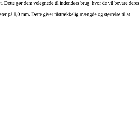
t. Dette gør dem velegnede til indendørs brug, hvor de vil bevare deres
r på 8,0 mm. Dette giver tilstrækkelig mængde og størrelse til at