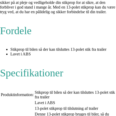
sikker på at pleje og vedligeholde din stikprop for at sikre, at den
forbliver i god stand i mange år. Med en 13-polet stikprop kan du være
tryg ved, at du har en pålidelig og sikker forbindelse til din trailer.
Fordele
Stikprop til bilen så der kan tilsluttes 13-polet stik fra trailer
Lavet i ABS
Specifikationer
Stikprop til bilen så der kan tilsluttes 13-polet stik
Produktinformation:
fra trailer
Lavet i ABS
13-polet stikprop til tilslutning af trailer
Denne 13-polet stikprop bruges til biler, så du