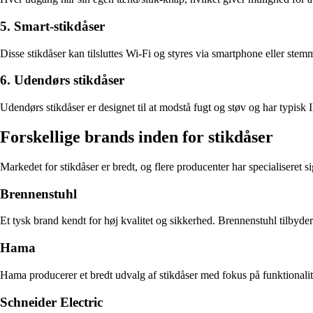
5. Smart-stikdåser
Disse stikdåser kan tilsluttes Wi-Fi og styres via smartphone eller ste
6. Udendørs stikdåser
Udendørs stikdåser er designet til at modstå fugt og støv og har typisk 
Forskellige brands inden for stikdåser
Markedet for stikdåser er bredt, og flere producenter har specialiseret si
Brennenstuhl
Et tysk brand kendt for høj kvalitet og sikkerhed. Brennenstuhl tilbyde
Hama
Hama producerer et bredt udvalg af stikdåser med fokus på funktionali
Schneider Electric