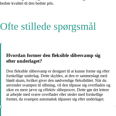
bedste kvalitet til den bedste pris.
Ofte stillede spørgsmål
Hvordan former den fleksible slibesvamp sig
efter underlaget?
Den fleksible slibesvamp er designet til at kunne forme sig efter
forskellige underlag. Dette skyldes, at den er sammenlagt med
blødt skum, hvilket giver den nødvendige fleksibilitet. Når du
anvender svampen til slibning, vil den tilpasse sig overfladen og
sikre en mere jævn og effektiv slibeproces. Dette gør det lettere
at arbejde med svære overflader eller steder med forskellige
former, da svampen automatisk tilpasser sig efter underlaget.