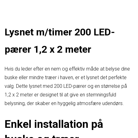
Lysnet m/timer 200 LED-
pærer 1,2 x 2 meter
Hvis du leder efter en nem og effektiv måde at belyse dine
buske eller mindre træer i haven, er et lysnet det perfekte
valg. Dette lysnet med 200 LED-pærer og en størrelse på
1,2 x 2 meter er designet til at give en stemningsfuld
belysning, der skaber en hyggelig atmosfære udendørs.
Enkel installation på