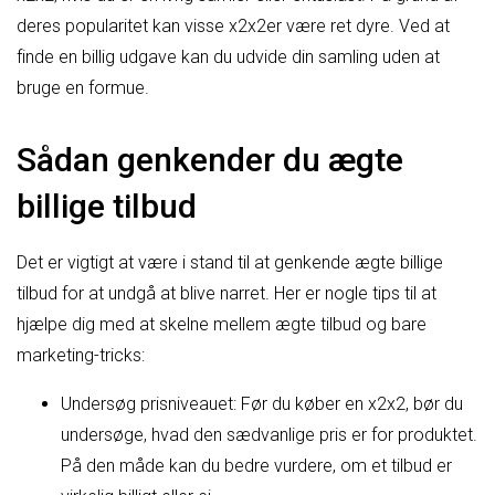
deres popularitet kan visse x2x2er være ret dyre. Ved at
finde en billig udgave kan du udvide din samling uden at
bruge en formue.
Sådan genkender du ægte
billige tilbud
Det er vigtigt at være i stand til at genkende ægte billige
tilbud for at undgå at blive narret. Her er nogle tips til at
hjælpe dig med at skelne mellem ægte tilbud og bare
marketing-tricks:
Undersøg prisniveauet: Før du køber en x2x2, bør du
undersøge, hvad den sædvanlige pris er for produktet.
På den måde kan du bedre vurdere, om et tilbud er