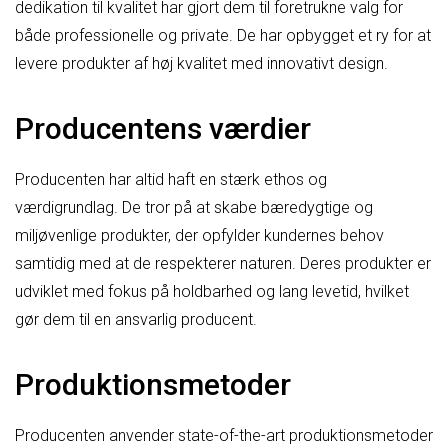
dedikation til kvalitet har gjort dem til foretrukne valg for
både professionelle og private. De har opbygget et ry for at
levere produkter af høj kvalitet med innovativt design.
Producentens værdier
Producenten har altid haft en stærk ethos og
værdigrundlag. De tror på at skabe bæredygtige og
miljøvenlige produkter, der opfylder kundernes behov
samtidig med at de respekterer naturen. Deres produkter er
udviklet med fokus på holdbarhed og lang levetid, hvilket
gør dem til en ansvarlig producent.
Produktionsmetoder
Producenten anvender state-of-the-art produktionsmetoder