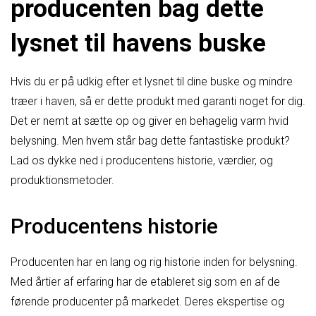
producenten bag dette
lysnet til havens buske
Hvis du er på udkig efter et lysnet til dine buske og mindre
træer i haven, så er dette produkt med garanti noget for dig.
Det er nemt at sætte op og giver en behagelig varm hvid
belysning. Men hvem står bag dette fantastiske produkt?
Lad os dykke ned i producentens historie, værdier, og
produktionsmetoder.
Producentens historie
Producenten har en lang og rig historie inden for belysning.
Med årtier af erfaring har de etableret sig som en af de
førende producenter på markedet. Deres ekspertise og