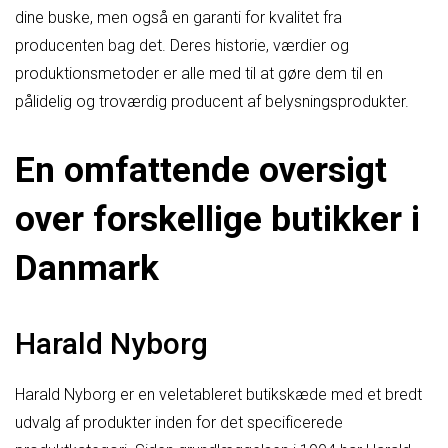
dine buske, men også en garanti for kvalitet fra
producenten bag det. Deres historie, værdier og
produktionsmetoder er alle med til at gøre dem til en
pålidelig og troværdig producent af belysningsprodukter.
En omfattende oversigt
over forskellige butikker i
Danmark
Harald Nyborg
Harald Nyborg er en veletableret butikskæde med et bredt
udvalg af produkter inden for det specificerede