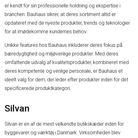
er kendt for sin professionelle holdning og ekspertise i
branchen. Bauhaus sikrer, at deres sortiment altid er
opdateret med de nyeste produkter, trends og teknologier
for at imødekomme kundernes behov.
Unikke features hos Bauhaus inkluderer deres fokus på
bæredygtighed og miljøvenlige produkter. Med deres
omfattende udvalg af kvalitetsprodukter, kombineret med
deres kompetente og venlige personale, er Bauhaus et
ideelt valg for dem, der leder efter produkter inden for det
specificerede produktkategori.
Silvan
Silvan er en af de mest velkendte butikskæder inden for
byggevarer og værktøj i Danmark. Virksomheden blev