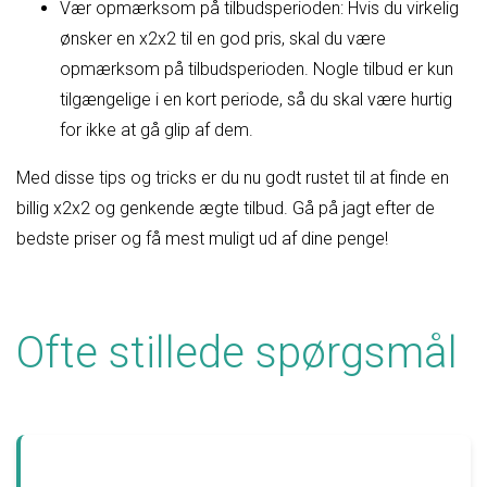
Vær opmærksom på tilbudsperioden: Hvis du virkelig
ønsker en x2x2 til en god pris, skal du være
opmærksom på tilbudsperioden. Nogle tilbud er kun
tilgængelige i en kort periode, så du skal være hurtig
for ikke at gå glip af dem.
Med disse tips og tricks er du nu godt rustet til at finde en
billig x2x2 og genkende ægte tilbud. Gå på jagt efter de
bedste priser og få mest muligt ud af dine penge!
Ofte stillede spørgsmål