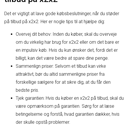
Det er vigtigt at lave gode købsbeslutninger, når du støder
på tilbud på x2x2. Her er nogle tips til at hjælpe dig:
Overvej dit behov: Inden du køber, skal du overveje
om du virkelig har brug for x2x2 eller om det bare er
en impulsiv køb. Hvis du kun ønsker det, fordi det er
billigt, kan det være bedre at spare dine penge.
Sammenlign priser: Selvom et tilbud kan virke
attraktivt, bør du altid sammenligne priser fra
forskellige sælgere for at sikre dig, at du får den
bedste pris.
Tjek garantien: Hvis du køber en x2x2 på tilbud, skal du
være opmærksom på garantien. Sørg for at læse
betingelserne og forstå, hvad garantien dækker, hvis
der skulle opstå problemer.