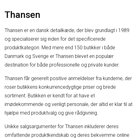
Thansen
Thansen er en dansk detailkæde, der blev grundlagt i 1989
og specialiserer sig inden for det specificerede
produktkategori. Med mere end 150 butikker i både
Danmark og Sverige er Thansen blevet en populær
destination for både professionelle og private kunder.
Thansen får generelt positive anmeldelser fra kunderne, der
roser butikkens konkurrencedygtige priser og brede
sortiment. Butikken er kendt for at have et
imødekommende og venligt personale, der altid er klar til at
hjælpe med produktvalg og give rådgivning.
Unikke salgsargumenter for Thansen inkluderer deres
omfattende produktkendskab og deres bekvemme online