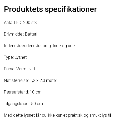
Produktets specifikationer
Antal LED: 200 stk.
Drivmiddel: Batteri
Indendørs/udendørs brug: Inde og ude
Type: Lysnet
Farve: Varm hvid
Net størrelse: 1,2 x 2,0 meter
Pæreafstand: 10 cm
Tilgangskabel: 50 cm
Med dette lysnet får du ikke kun et praktisk og smukt lys til