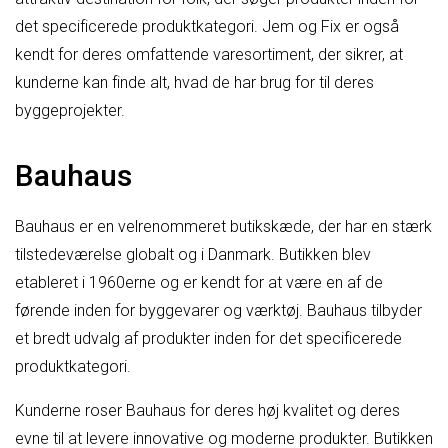
det specificerede produktkategori. Jem og Fix er også
kendt for deres omfattende varesortiment, der sikrer, at
kunderne kan finde alt, hvad de har brug for til deres
byggeprojekter.
Bauhaus
Bauhaus er en velrenommeret butikskæde, der har en stærk
tilstedeværelse globalt og i Danmark. Butikken blev
etableret i 1960erne og er kendt for at være en af de
førende inden for byggevarer og værktøj. Bauhaus tilbyder
et bredt udvalg af produkter inden for det specificerede
produktkategori.
Kunderne roser Bauhaus for deres høj kvalitet og deres
evne til at levere innovative og moderne produkter. Butikken