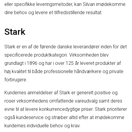
eller specifikke leveringsmetoder, kan Silvan imødekomme
dine behov og levere et tilfredsstillende resultat.
Stark
Stark er en af de førende danske leverandører inden for det
specificerede produktkategori. Virksomheden blev
grundlagt i 1896 og har i over 125 år leveret produkter af
høj kvalitet til både professionelle håndværkere og private
forbrugere.
Kundernes anmeldelser af Stark er generelt positive og
roser virksomhedens omfattende vareudvalg samt deres
evne til at levere konkurrencedygtige priser. Stark prioriterer
også kundeservice og stræber altid efter at imødekomme
kundernes individuelle behov og krav.