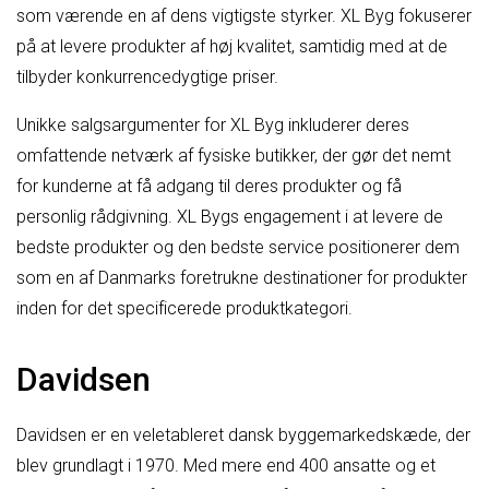
som værende en af ​​dens vigtigste styrker. XL Byg fokuserer
på at levere produkter af høj kvalitet, samtidig med at de
tilbyder konkurrencedygtige priser.
Unikke salgsargumenter for XL Byg inkluderer deres
omfattende netværk af fysiske butikker, der gør det nemt
for kunderne at få adgang til deres produkter og få
personlig rådgivning. XL Bygs engagement i at levere de
bedste produkter og den bedste service positionerer dem
som en af Danmarks foretrukne destinationer for produkter
inden for det specificerede produktkategori.
Davidsen
Davidsen er en veletableret dansk byggemarkedskæde, der
blev grundlagt i 1970. Med mere end 400 ansatte og et