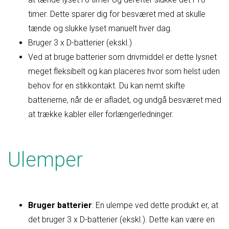
timer. Dette sparer dig for besværet med at skulle
tænde og slukke lyset manuelt hver dag.
Bruger 3 x D-batterier (ekskl.)
Ved at bruge batterier som drivmiddel er dette lysnet
meget fleksibelt og kan placeres hvor som helst uden
behov for en stikkontakt. Du kan nemt skifte
batterierne, når de er afladet, og undgå besværet med
at trække kabler eller forlængerledninger.
Ulemper
Bruger batterier
: En ulempe ved dette produkt er, at
det bruger 3 x D-batterier (ekskl.). Dette kan være en