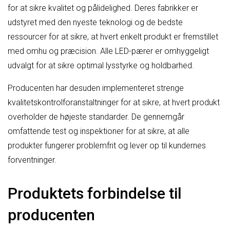
for at sikre kvalitet og pålidelighed. Deres fabrikker er
udstyret med den nyeste teknologi og de bedste
ressourcer for at sikre, at hvert enkelt produkt er fremstillet
med omhu og præcision. Alle LED-pærer er omhyggeligt
udvalgt for at sikre optimal lysstyrke og holdbarhed.
Producenten har desuden implementeret strenge
kvalitetskontrolforanstaltninger for at sikre, at hvert produkt
overholder de højeste standarder. De gennemgår
omfattende test og inspektioner for at sikre, at alle
produkter fungerer problemfrit og lever op til kundernes
forventninger.
Produktets forbindelse til
producenten