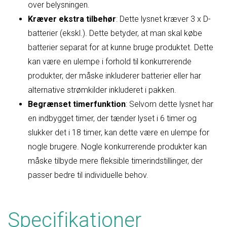
over belysningen.
Kræver ekstra tilbehør
: Dette lysnet kræver 3 x D-
batterier (ekskl.). Dette betyder, at man skal købe
batterier separat for at kunne bruge produktet. Dette
kan være en ulempe i forhold til konkurrerende
produkter, der måske inkluderer batterier eller har
alternative strømkilder inkluderet i pakken.
Begrænset timerfunktion
: Selvom dette lysnet har
en indbygget timer, der tænder lyset i 6 timer og
slukker det i 18 timer, kan dette være en ulempe for
nogle brugere. Nogle konkurrerende produkter kan
måske tilbyde mere fleksible timerindstillinger, der
passer bedre til individuelle behov.
Specifikationer