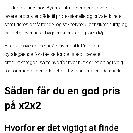
Unikke features hos Bygma inkluderer deres evne til at
levere produkter både til professionelle og private kunder
samt deres omfattende logistiknetværk, der sikrer hurtig og
pålidelig levering af byggematerialer og værktøj.
Efter at have gennemgået hver butik får du en
dybdegående forståelse for det specificerede
produktkategori, samt hvorfor hver butik er et oplagt valg
for forbrugere, der leder efter disse produkter i Danmark.
Sådan får du en god pris
på x2x2
Hvorfor er det vigtigt at finde