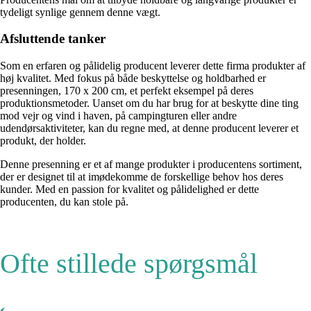
tydeligt synlige gennem denne vægt.
Afsluttende tanker
Som en erfaren og pålidelig producent leverer dette firma produkter af
høj kvalitet. Med fokus på både beskyttelse og holdbarhed er
presenningen, 170 x 200 cm, et perfekt eksempel på deres
produktionsmetoder. Uanset om du har brug for at beskytte dine ting
mod vejr og vind i haven, på campingturen eller andre
udendørsaktiviteter, kan du regne med, at denne producent leverer et
produkt, der holder.
Denne presenning er et af mange produkter i producentens sortiment,
der er designet til at imødekomme de forskellige behov hos deres
kunder. Med en passion for kvalitet og pålidelighed er dette
producenten, du kan stole på.
Ofte stillede spørgsmål