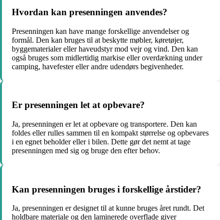
Hvordan kan presenningen anvendes?
Presenningen kan have mange forskellige anvendelser og
formål. Den kan bruges til at beskytte møbler, køretøjer,
byggematerialer eller haveudstyr mod vejr og vind. Den kan
også bruges som midlertidig markise eller overdækning under
camping, havefester eller andre udendørs begivenheder.
Er presenningen let at opbevare?
Ja, presenningen er let at opbevare og transportere. Den kan
foldes eller rulles sammen til en kompakt størrelse og opbevares
i en egnet beholder eller i bilen. Dette gør det nemt at tage
presenningen med sig og bruge den efter behov.
Kan presenningen bruges i forskellige årstider?
Ja, presenningen er designet til at kunne bruges året rundt. Det
holdbare materiale og den laminerede overflade giver