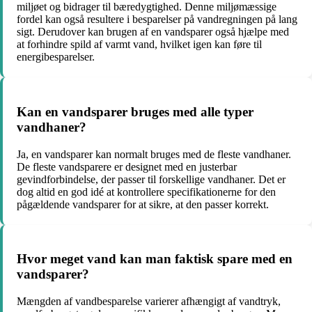
miljøet og bidrager til bæredygtighed. Denne miljømæssige
fordel kan også resultere i besparelser på vandregningen på lang
sigt. Derudover kan brugen af en vandsparer også hjælpe med
at forhindre spild af varmt vand, hvilket igen kan føre til
energibesparelser.
Kan en vandsparer bruges med alle typer
vandhaner?
Ja, en vandsparer kan normalt bruges med de fleste vandhaner.
De fleste vandsparere er designet med en justerbar
gevindforbindelse, der passer til forskellige vandhaner. Det er
dog altid en god idé at kontrollere specifikationerne for den
pågældende vandsparer for at sikre, at den passer korrekt.
Hvor meget vand kan man faktisk spare med en
vandsparer?
Mængden af vandbesparelse varierer afhængigt af vandtryk,