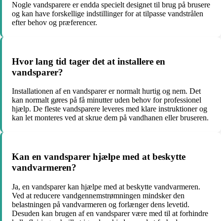
Nogle vandsparere er endda specielt designet til brug på brusere
og kan have forskellige indstillinger for at tilpasse vandstrålen
efter behov og præferencer.
Hvor lang tid tager det at installere en
vandsparer?
Installationen af en vandsparer er normalt hurtig og nem. Det
kan normalt gøres på få minutter uden behov for professionel
hjælp. De fleste vandsparere leveres med klare instruktioner og
kan let monteres ved at skrue dem på vandhanen eller bruseren.
Kan en vandsparer hjælpe med at beskytte
vandvarmeren?
Ja, en vandsparer kan hjælpe med at beskytte vandvarmeren.
Ved at reducere vandgennemstrømningen mindsker den
belastningen på vandvarmeren og forlænger dens levetid.
Desuden kan brugen af en vandsparer være med til at forhindre