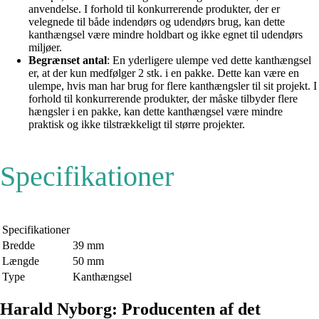
anvendelse. I forhold til konkurrerende produkter, der er
velegnede til både indendørs og udendørs brug, kan dette
kanthængsel være mindre holdbart og ikke egnet til udendørs
miljøer.
Begrænset antal
: En yderligere ulempe ved dette kanthængsel
er, at der kun medfølger 2 stk. i en pakke. Dette kan være en
ulempe, hvis man har brug for flere kanthængsler til sit projekt. I
forhold til konkurrerende produkter, der måske tilbyder flere
hængsler i en pakke, kan dette kanthængsel være mindre
praktisk og ikke tilstrækkeligt til større projekter.
Specifikationer
Specifikationer
Bredde
39 mm
Længde
50 mm
Type
Kanthængsel
Harald Nyborg: Producenten af det