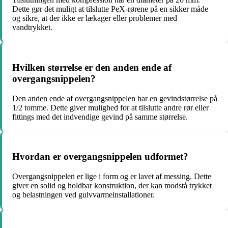
Dette gør det muligt at tilslutte PeX-rørene på en sikker måde
og sikre, at der ikke er lækager eller problemer med
vandtrykket.
Hvilken størrelse er den anden ende af
overgangsnippelen?
Den anden ende af overgangsnippelen har en gevindstørrelse på
1/2 tomme. Dette giver mulighed for at tilslutte andre rør eller
fittings med det indvendige gevind på samme størrelse.
Hvordan er overgangsnippelen udformet?
Overgangsnippelen er lige i form og er lavet af messing. Dette
giver en solid og holdbar konstruktion, der kan modstå trykket
og belastningen ved gulvvarmeinstallationer.