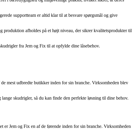
rede supportteam er altid klar til at besvare spørgsmål og give
produktion afholdes på et højt niveau, der sikrer kvalitetsprodukter til
kudrigler fra Jem og Fix til at opfylde dine låsebehov.
 de mest udbredte butikker inden for sin branche. Virksomheden blev
lange skudrigler, så du kan finde den perfekte løsning til dine behov.
et er Jem og Fix en af de førende inden for sin branche. Virksomheden