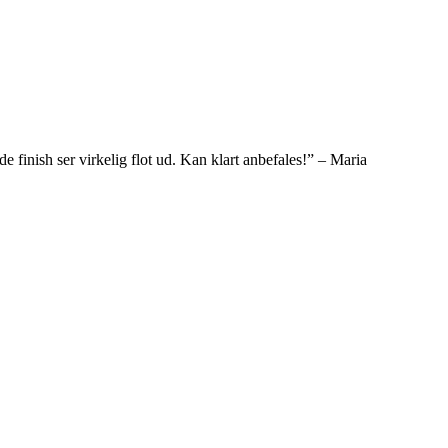
e finish ser virkelig flot ud. Kan klart anbefales!” – Maria