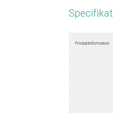
Specifikat
Produktinformation: