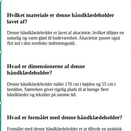
Hvilket materiale er denne håndklædeholder
lavet af?
Denne håndklædeholder er lavet af akacietræ, hvilket tilføjer en
naturlig og varm glød til badeværelset. Akacietræ passer også
flot ind i den nordiske indretningsstil.
Hvad er dimensionerne af denne
håndklædeholder?
Denne håndklædeholder måler 170 cm i højden og 55 cm i
bredden. Størrelsen giver rigelig plads til at hænge flere
håndklæder og tekstiler på samme tid.
Hvad er formålet med denne håndklædeholder?
Formålet med denne håndklædeholder er at tilbyde en praktisk