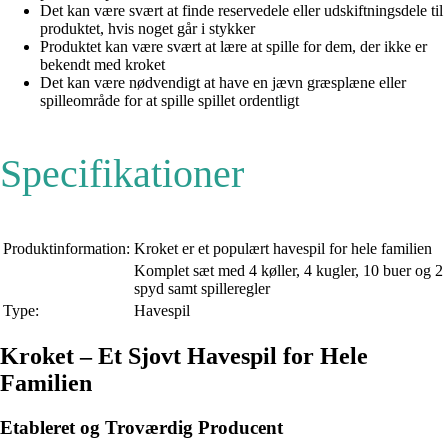
Det kan være svært at finde reservedele eller udskiftningsdele til
produktet, hvis noget går i stykker
Produktet kan være svært at lære at spille for dem, der ikke er
bekendt med kroket
Det kan være nødvendigt at have en jævn græsplæne eller
spilleområde for at spille spillet ordentligt
Specifikationer
Produktinformation:
Kroket er et populært havespil for hele familien
Komplet sæt med 4 køller, 4 kugler, 10 buer og 2
spyd samt spilleregler
Type:
Havespil
Kroket – Et Sjovt Havespil for Hele
Familien
Etableret og Troværdig Producent