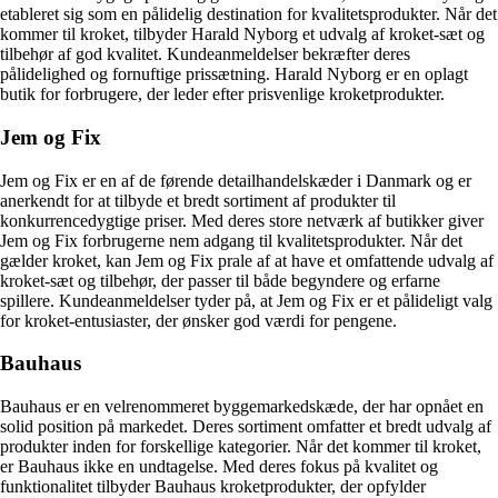
etableret sig som en pålidelig destination for kvalitetsprodukter. Når det
kommer til kroket, tilbyder Harald Nyborg et udvalg af kroket-sæt og
tilbehør af god kvalitet. Kundeanmeldelser bekræfter deres
pålidelighed og fornuftige prissætning. Harald Nyborg er en oplagt
butik for forbrugere, der leder efter prisvenlige kroketprodukter.
Jem og Fix
Jem og Fix er en af de førende detailhandelskæder i Danmark og er
anerkendt for at tilbyde et bredt sortiment af produkter til
konkurrencedygtige priser. Med deres store netværk af butikker giver
Jem og Fix forbrugerne nem adgang til kvalitetsprodukter. Når det
gælder kroket, kan Jem og Fix prale af at have et omfattende udvalg af
kroket-sæt og tilbehør, der passer til både begyndere og erfarne
spillere. Kundeanmeldelser tyder på, at Jem og Fix er et pålideligt valg
for kroket-entusiaster, der ønsker god værdi for pengene.
Bauhaus
Bauhaus er en velrenommeret byggemarkedskæde, der har opnået en
solid position på markedet. Deres sortiment omfatter et bredt udvalg af
produkter inden for forskellige kategorier. Når det kommer til kroket,
er Bauhaus ikke en undtagelse. Med deres fokus på kvalitet og
funktionalitet tilbyder Bauhaus kroketprodukter, der opfylder