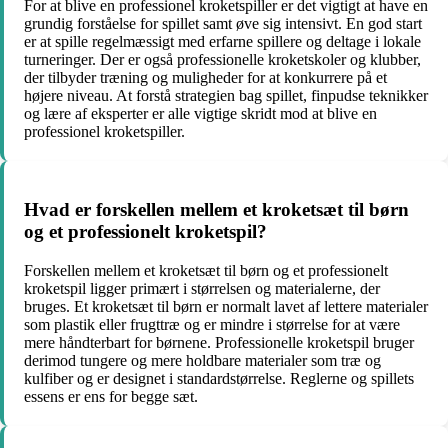
For at blive en professionel kroketspiller er det vigtigt at have en
grundig forståelse for spillet samt øve sig intensivt. En god start
er at spille regelmæssigt med erfarne spillere og deltage i lokale
turneringer. Der er også professionelle kroketskoler og klubber,
der tilbyder træning og muligheder for at konkurrere på et
højere niveau. At forstå strategien bag spillet, finpudse teknikker
og lære af eksperter er alle vigtige skridt mod at blive en
professionel kroketspiller.
Hvad er forskellen mellem et kroketsæt til børn
og et professionelt kroketspil?
Forskellen mellem et kroketsæt til børn og et professionelt
kroketspil ligger primært i størrelsen og materialerne, der
bruges. Et kroketsæt til børn er normalt lavet af lettere materialer
som plastik eller frugttræ og er mindre i størrelse for at være
mere håndterbart for børnene. Professionelle kroketspil bruger
derimod tungere og mere holdbare materialer som træ og
kulfiber og er designet i standardstørrelse. Reglerne og spillets
essens er ens for begge sæt.