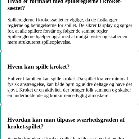
Hvad er formålet med spillereglerne i kroket-
sættet?
Spillereglerne i kroket-sættet er vigtige, da de fastlægger
reglerne og betingelserne for spillet. De sikrer fairplay og sørger
for, at alle spillere forstår og følger de samme regler.
Spillereglerne hjælper også med at undgå tvister og skaber en
mere struktureret spilleoplevelse.
Hvem kan spille kroket?
Enhver i familien kan spille kroket. Da spillet kræver minimal
fysisk anstrengelse, kan både børn og ældre deltage og have det
sjovt. Kroket er en aktivitet, der bringer folk sammen og skaber
en underholdende og konkurrencedygtig atmosfære.
Hvordan kan man tilpasse sværhedsgraden af
kroket-spillet?
Sværhedsgraden af kroket-spillet kan tilpasses ved at ændre