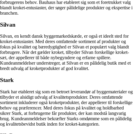
forbrugerens behov. Bauhaus har etableret sig som et foretrukket valg
blandt kroket-entusiaster, der søger pålidelige produkter og ekspertise i
branchen.
Silvan
Silvan, en kendt dansk byggemarkedskæde, er også et ideelt sted for
kroket-entusiaster. Med deres omfattende sortiment af produkter og
fokus på kvalitet og bæredygtighed er Silvan et populært valg blandt
forbrugere. Når det gælder kroket, tilbyder Silvan forskellige kroket-
sæt, der appellerer til både nybegyndere og erfarne spillere.
Kundeanmeldelser understreger, at Silvan er en pålidelig butik med et
bredt udvalg af kroketprodukter af god kvalitet.
Stark
Stark har etableret sig som en betroet leverandør af byggematerialer og
tilbyder et alsidigt udvalg af kvalitetsprodukter. Deres omfattende
sortiment inkluderer også kroketprodukter, der appellerer til forskellige
behov og præferencer. Med deres fokus på kvalitet og holdbarhed
sikrer Stark, at forbrugerne får produkter, der kan modstå langvarig
brug. Kundeanmeldelser bekræfter Starks omdømme som en pålidelig
og kvalitetsbevidst butik inden for kroket-kategorien.