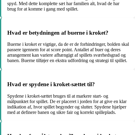
spyd. Med dette komplette sæt har familien alt, hvad de har
brug for at komme i gang med spillet.
Hvad er betydningen af buerne i kroket?
Buerne i kroket er vigtige, da de er de forhindringer, bolden skal
passere igennem for at score point. Antallet af buer og deres
arrangement kan variere afhængigt af spillets sværhedsgrad og
banen. Buerne tilføjer en ekstra udfordring og strategi til spillet.
Hvad er spydene i kroket-sættet til?
Spydene i kroket-sættet bruges til at markere start- og
målpunktet for spillet. De er placeret i jorden for at give en klar
indikation af, hvor spillet begynder og slutter. Spydene hjælper
med at definere banen og sikre fair og korrekt spilleplads.