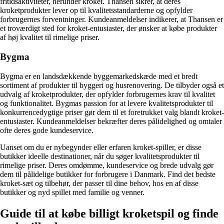
fritidsaktiviteter, herunder kroket. Thansen sikrer, at deres
kroketprodukter lever op til kvalitetsstandarderne og opfylder
forbrugernes forventninger. Kundeanmeldelser indikerer, at Thansen er
et troværdigt sted for kroket-entusiaster, der ønsker at købe produkter
af høj kvalitet til rimelige priser.
Bygma
Bygma er en landsdækkende byggemarkedskæde med et bredt
sortiment af produkter til byggeri og husrenovering. De tilbyder også et
udvalg af kroketprodukter, der opfylder forbrugernes krav til kvalitet
og funktionalitet. Bygmas passion for at levere kvalitetsprodukter til
konkurrencedygtige priser gør dem til et foretrukket valg blandt kroket-
entusiaster. Kundeanmeldelser bekræfter deres pålidelighed og omtaler
ofte deres gode kundeservice.
Uanset om du er nybegynder eller erfaren kroket-spiller, er disse
butikker ideelle destinationer, når du søger kvalitetsprodukter til
rimelige priser. Deres omdømme, kundeservice og brede udvalg gør
dem til pålidelige butikker for forbrugere i Danmark. Find det bedste
kroket-sæt og tilbehør, der passer til dine behov, hos en af ​​disse
butikker og nyd spillet med familie og venner.
Guide til at købe billigt kroketspil og finde