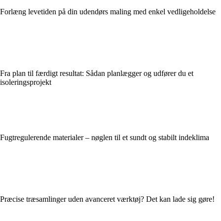
Forlæng levetiden på din udendørs maling med enkel vedligeholdelse
Fra plan til færdigt resultat: Sådan planlægger og udfører du et
isoleringsprojekt
Fugtregulerende materialer – nøglen til et sundt og stabilt indeklima
Præcise træsamlinger uden avanceret værktøj? Det kan lade sig gøre!