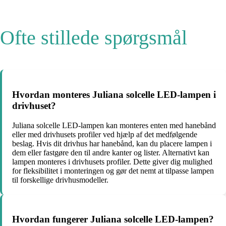
Ofte stillede spørgsmål
Hvordan monteres Juliana solcelle LED-lampen i
drivhuset?
Juliana solcelle LED-lampen kan monteres enten med hanebånd
eller med drivhusets profiler ved hjælp af det medfølgende
beslag. Hvis dit drivhus har hanebånd, kan du placere lampen i
dem eller fastgøre den til andre kanter og lister. Alternativt kan
lampen monteres i drivhusets profiler. Dette giver dig mulighed
for fleksibilitet i monteringen og gør det nemt at tilpasse lampen
til forskellige drivhusmodeller.
Hvordan fungerer Juliana solcelle LED-lampen?