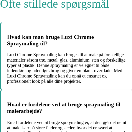
Ofte stillede spørgsmål
Hvad kan man bruge Luxi Chrome
Spraymaling til?
Luxi Chrome Spraymaling kan bruges til at male på forskellige
materialer såsom træ, metal, glas, aluminium, sten og forskellige
typer af plastik. Denne spraymaling er velegnet til både
indendørs og udendørs brug og giver en blank overflade. Med
Luxi Chrome Spraymaling kan du opnå et ensartet og
professionelt look på alle dine projekter.
Hvad er fordelene ved at bruge spraymaling til
malerarbejde?
En af fordelene ved at bruge spraymaling er, at den gør det nemt
at male især på store flader og steder, hvor det er svært at