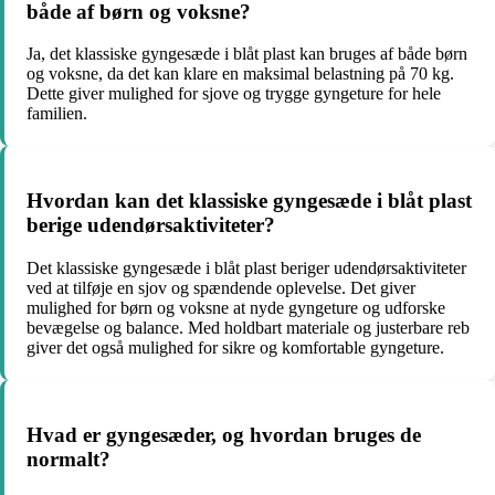
både af børn og voksne?
Ja, det klassiske gyngesæde i blåt plast kan bruges af både børn
og voksne, da det kan klare en maksimal belastning på 70 kg.
Dette giver mulighed for sjove og trygge gyngeture for hele
familien.
Hvordan kan det klassiske gyngesæde i blåt plast
berige udendørsaktiviteter?
Det klassiske gyngesæde i blåt plast beriger udendørsaktiviteter
ved at tilføje en sjov og spændende oplevelse. Det giver
mulighed for børn og voksne at nyde gyngeture og udforske
bevægelse og balance. Med holdbart materiale og justerbare reb
giver det også mulighed for sikre og komfortable gyngeture.
Hvad er gyngesæder, og hvordan bruges de
normalt?