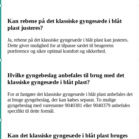
Kan rebene på det klassiske gyngesæde i blåt
plast justeres?
Ja, rebene på det klassiske gyngesæde i blåt plast kan justeres.
Dette giver mulighed for at tilpasse sædet til brugerens
præference og sikre optimal komfort og sikkerhed.
Hvilke gyngebeslag anbefales til brug med det
klassiske gyngesæde i blåt plast?
For at fastgøre det klassiske gyngesæde i blåt plast anbefales det
at bruge gyngebeslag, der kan købes separat. To mulige
gyngebeslag med varenumre 9040381 eller 9040379 anbefales
specifikt til dette formål.
Kan det klassiske gyngesæde i blåt plast bruges