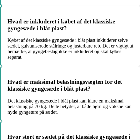
Hvad er inkluderet i købet af det klassiske
gyngesæde i blåt plast?
Købet af det klassiske gyngesæde i blåt plast inkluderer selve
sædet, galvaniserede stålringe og justerbare reb. Det er vigtigt at
bemærke, at gyngebeslag ikke er inkluderet og skal købes
separat.
Hvad er maksimal belastningsvægten for det
klassiske gyngesæde i blåt plast?
Det klassiske gyngesæde i blåt plast kan klare en maksimal
belastning på 70 kg. Dette betyder, at både børn og voksne kan
nyde gyngeture på sædet.
Hvor stort er sædet på det klassiske gyngesæde i