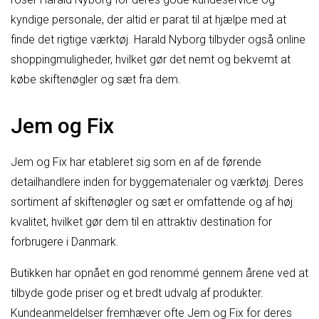
kyndige personale, der altid er parat til at hjælpe med at
finde det rigtige værktøj. Harald Nyborg tilbyder også online
shoppingmuligheder, hvilket gør det nemt og bekvemt at
købe skiftenøgler og sæt fra dem.
Jem og Fix
Jem og Fix har etableret sig som en af de førende
detailhandlere inden for byggematerialer og værktøj. Deres
sortiment af skiftenøgler og sæt er omfattende og af høj
kvalitet, hvilket gør dem til en attraktiv destination for
forbrugere i Danmark.
Butikken har opnået en god renommé gennem årene ved at
tilbyde gode priser og et bredt udvalg af produkter.
Kundeanmeldelser fremhæver ofte Jem og Fix for deres