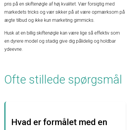
pris på en skiftenøgle af høj kvalitet. Vær forsigtig med
markedets tricks og vær sikker på at være opmærksom på
ægte tilbud og ikke kun marketing gimmicks.
Husk at en billig skiftenøgle kan være lige så effektiv som
en dyrere model og stadig give dig pålidelig og holdbar
ydeevne.
Ofte stillede spørgsmål
Hvad er formålet med en