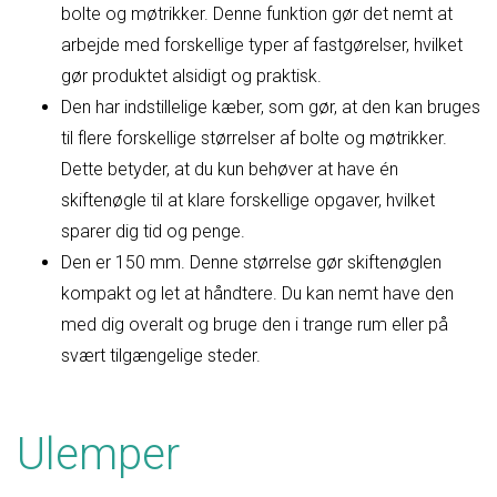
bolte og møtrikker. Denne funktion gør det nemt at
arbejde med forskellige typer af fastgørelser, hvilket
gør produktet alsidigt og praktisk.
Den har indstillelige kæber, som gør, at den kan bruges
til flere forskellige størrelser af bolte og møtrikker.
Dette betyder, at du kun behøver at have én
skiftenøgle til at klare forskellige opgaver, hvilket
sparer dig tid og penge.
Den er 150 mm. Denne størrelse gør skiftenøglen
kompakt og let at håndtere. Du kan nemt have den
med dig overalt og bruge den i trange rum eller på
svært tilgængelige steder.
Ulemper