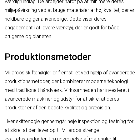
værdigrundlag. De arbejder hårdt på at minimere deres
miljøpåvirkning ved at bruge materialer af høj kvalitet, der er
holdbare og genanvendelige. Dette viser deres
engagement i at levere værktøj, der er godt for både
brugerne og planeten.
Produktionsmetoder
Millarcos skiftenøgler er fremstillet ved hjælp af avancerede
produktionsmetoder, der kombinerer moderne teknologi
med traditionelt håndværk. Virksomheden har investeret i
avancerede maskiner og udstyr for at sikre, at deres
produkter er af den bedste kvalitet og præcision.
Hver skiftenøgle gennemgår nøje inspektion og testning for
at sikre, at den lever op til Millarcos strenge
kvalitetsstandarder. Fra udvælgelse af materialer til