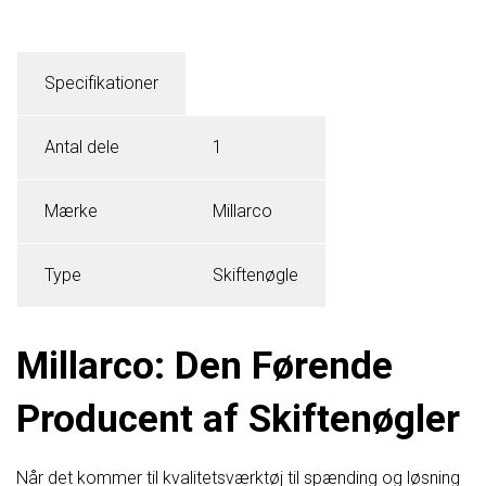
Specifikationer
Antal dele
1
Mærke
Millarco
Type
Skiftenøgle
Millarco: Den Førende
Producent af Skiftenøgler
Når det kommer til kvalitetsværktøj til spænding og løsning