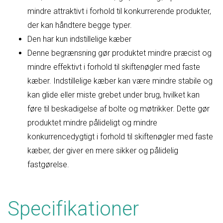
mindre attraktivt i forhold til konkurrerende produkter,
der kan håndtere begge typer.
Den har kun indstillelige kæber
Denne begrænsning gør produktet mindre præcist og
mindre effektivt i forhold til skiftenøgler med faste
kæber. Indstillelige kæber kan være mindre stabile og
kan glide eller miste grebet under brug, hvilket kan
føre til beskadigelse af bolte og møtrikker. Dette gør
produktet mindre pålideligt og mindre
konkurrencedygtigt i forhold til skiftenøgler med faste
kæber, der giver en mere sikker og pålidelig
fastgørelse.
Specifikationer