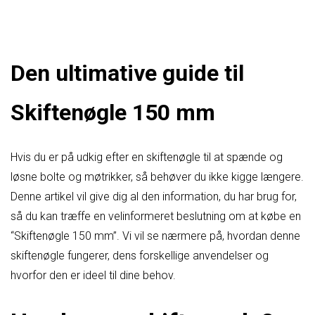
Den ultimative guide til
Skiftenøgle 150 mm
Hvis du er på udkig efter en skiftenøgle til at spænde og
løsne bolte og møtrikker, så behøver du ikke kigge længere.
Denne artikel vil give dig al den information, du har brug for,
så du kan træffe en velinformeret beslutning om at købe en
“Skiftenøgle 150 mm”. Vi vil se nærmere på, hvordan denne
skiftenøgle fungerer, dens forskellige anvendelser og
hvorfor den er ideel til dine behov.