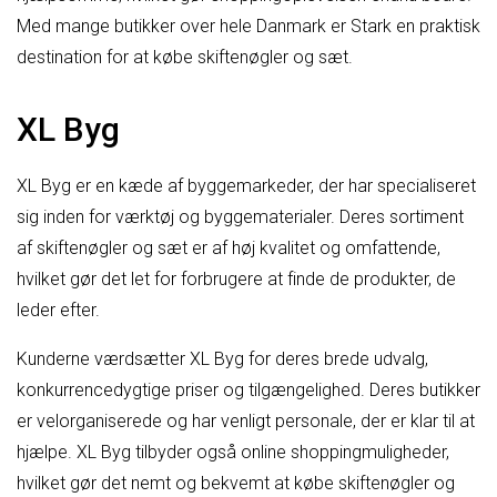
Med mange butikker over hele Danmark er Stark en praktisk
destination for at købe skiftenøgler og sæt.
XL Byg
XL Byg er en kæde af byggemarkeder, der har specialiseret
sig inden for værktøj og byggematerialer. Deres sortiment
af skiftenøgler og sæt er af høj kvalitet og omfattende,
hvilket gør det let for forbrugere at finde de produkter, de
leder efter.
Kunderne værdsætter XL Byg for deres brede udvalg,
konkurrencedygtige priser og tilgængelighed. Deres butikker
er velorganiserede og har venligt personale, der er klar til at
hjælpe. XL Byg tilbyder også online shoppingmuligheder,
hvilket gør det nemt og bekvemt at købe skiftenøgler og