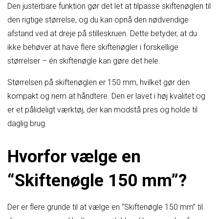
Den justerbare funktion gør det let at tilpasse skiftenøglen til
den rigtige størrelse, og du kan opnå den nødvendige
afstand ved at dreje på stilleskruen. Dette betyder, at du
ikke behøver at have flere skiftenøgler i forskellige
størrelser – én skiftenøgle kan gøre det hele.
Størrelsen på skiftenøglen er 150 mm, hvilket gør den
kompakt og nem at håndtere. Den er lavet i høj kvalitet og
er et pålideligt værktøj, der kan modstå pres og holde til
daglig brug.
Hvorfor vælge en
“Skiftenøgle 150 mm”?
Der er flere grunde til at vælge en “Skiftenøgle 150 mm” til