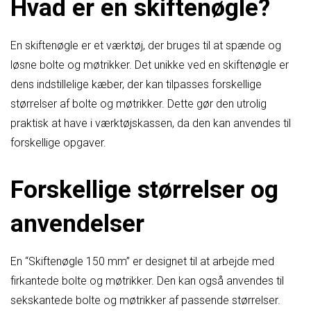
Hvad er en skiftenøgle?
En skiftenøgle er et værktøj, der bruges til at spænde og
løsne bolte og møtrikker. Det unikke ved en skiftenøgle er
dens indstillelige kæber, der kan tilpasses forskellige
størrelser af bolte og møtrikker. Dette gør den utrolig
praktisk at have i værktøjskassen, da den kan anvendes til
forskellige opgaver.
Forskellige størrelser og
anvendelser
En “Skiftenøgle 150 mm” er designet til at arbejde med
firkantede bolte og møtrikker. Den kan også anvendes til
sekskantede bolte og møtrikker af passende størrelser.