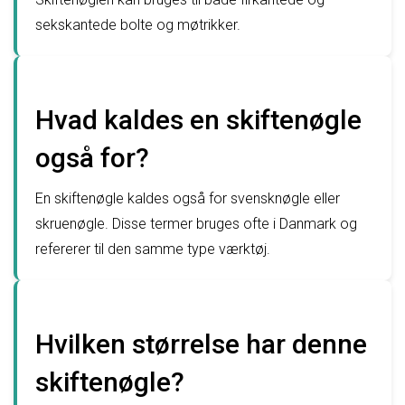
sekskantede bolte og møtrikker.
Hvad kaldes en skiftenøgle
også for?
En skiftenøgle kaldes også for svensknøgle eller
skruenøgle. Disse termer bruges ofte i Danmark og
refererer til den samme type værktøj.
Hvilken størrelse har denne
skiftenøgle?