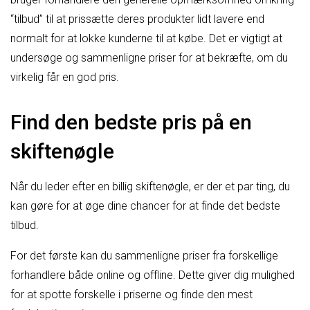
“tilbud” til at prissætte deres produkter lidt lavere end
normalt for at lokke kunderne til at købe. Det er vigtigt at
undersøge og sammenligne priser for at bekræfte, om du
virkelig får en god pris.
Find den bedste pris på en
skiftenøgle
Når du leder efter en billig skiftenøgle, er der et par ting, du
kan gøre for at øge dine chancer for at finde det bedste
tilbud.
For det første kan du sammenligne priser fra forskellige
forhandlere både online og offline. Dette giver dig mulighed
for at spotte forskelle i priserne og finde den mest