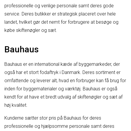
professionelle og venlige personale samt deres gode
service. Deres butikker er strategisk placeret over hele
landet, hvilket gør det nemt for forbrugere at besøge og
købe skiftenøgler og sæt.
Bauhaus
Bauhaus er en international kæde af byggemarkeder, der
også har et stort fodaftryk i Danmark. Deres sortiment er
omfattende og leverer alt, hvad en forbruger kan få brug for
inden for byggematerialer og værktøj. Bauhaus er også
kendt for at have et bredt udvalg af skiftenøgler og sæt af
høj kvalitet.
Kunderne sætter stor pris på Bauhaus for deres
professionelle og hjælpsomme personale samt deres