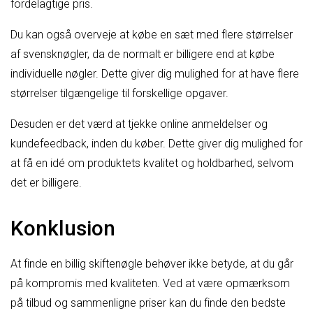
fordelagtige pris.
Du kan også overveje at købe en sæt med flere størrelser
af svensknøgler, da de normalt er billigere end at købe
individuelle nøgler. Dette giver dig mulighed for at have flere
størrelser tilgængelige til forskellige opgaver.
Desuden er det værd at tjekke online anmeldelser og
kundefeedback, inden du køber. Dette giver dig mulighed for
at få en idé om produktets kvalitet og holdbarhed, selvom
det er billigere.
Konklusion
At finde en billig skiftenøgle behøver ikke betyde, at du går
på kompromis med kvaliteten. Ved at være opmærksom
på tilbud og sammenligne priser kan du finde den bedste