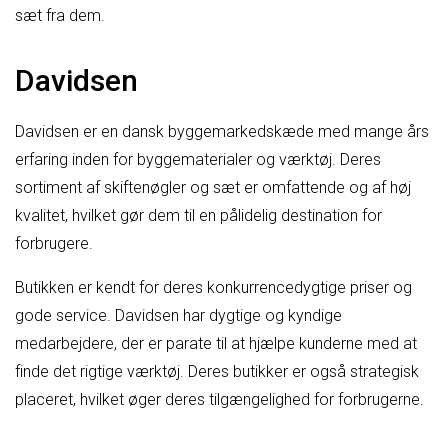
sæt fra dem.
Davidsen
Davidsen er en dansk byggemarkedskæde med mange års
erfaring inden for byggematerialer og værktøj. Deres
sortiment af skiftenøgler og sæt er omfattende og af høj
kvalitet, hvilket gør dem til en pålidelig destination for
forbrugere.
Butikken er kendt for deres konkurrencedygtige priser og
gode service. Davidsen har dygtige og kyndige
medarbejdere, der er parate til at hjælpe kunderne med at
finde det rigtige værktøj. Deres butikker er også strategisk
placeret, hvilket øger deres tilgængelighed for forbrugerne.