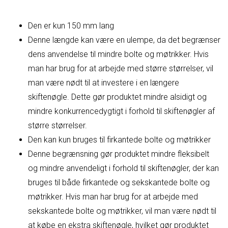
Den er kun 150 mm lang
Denne længde kan være en ulempe, da det begrænser
dens anvendelse til mindre bolte og møtrikker. Hvis
man har brug for at arbejde med større størrelser, vil
man være nødt til at investere i en længere
skiftenøgle. Dette gør produktet mindre alsidigt og
mindre konkurrencedygtigt i forhold til skiftenøgler af
større størrelser.
Den kan kun bruges til firkantede bolte og møtrikker
Denne begrænsning gør produktet mindre fleksibelt
og mindre anvendeligt i forhold til skiftenøgler, der kan
bruges til både firkantede og sekskantede bolte og
møtrikker. Hvis man har brug for at arbejde med
sekskantede bolte og møtrikker, vil man være nødt til
at købe en ekstra skiftenøgle, hvilket gør produktet