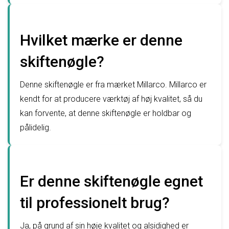
Hvilket mærke er denne
skiftenøgle?
Denne skiftenøgle er fra mærket Millarco. Millarco er
kendt for at producere værktøj af høj kvalitet, så du
kan forvente, at denne skiftenøgle er holdbar og
pålidelig.
Er denne skiftenøgle egnet
til professionelt brug?
Ja, på grund af sin høje kvalitet og alsidighed er