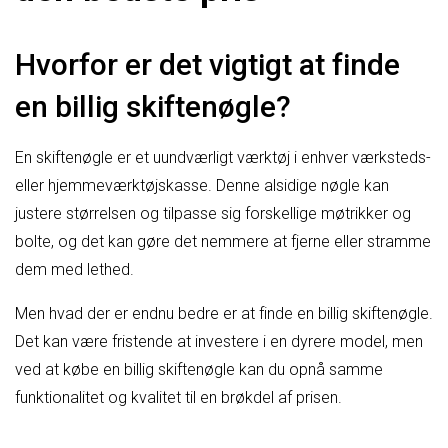
Hvorfor er det vigtigt at finde
en billig skiftenøgle?
En skiftenøgle er et uundværligt værktøj i enhver værksteds-
eller hjemmeværktøjskasse. Denne alsidige nøgle kan
justere størrelsen og tilpasse sig forskellige møtrikker og
bolte, og det kan gøre det nemmere at fjerne eller stramme
dem med lethed.
Men hvad der er endnu bedre er at finde en billig skiftenøgle.
Det kan være fristende at investere i en dyrere model, men
ved at købe en billig skiftenøgle kan du opnå samme
funktionalitet og kvalitet til en brøkdel af prisen.