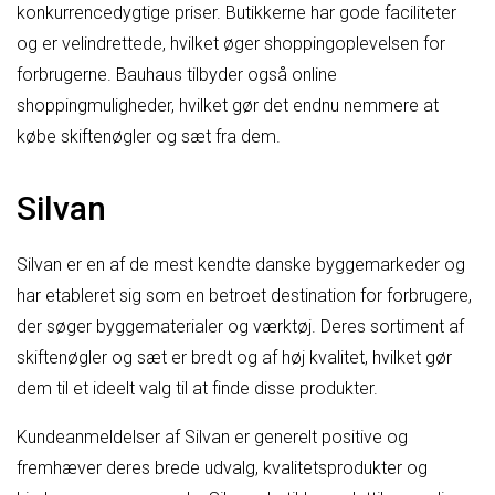
konkurrencedygtige priser. Butikkerne har gode faciliteter
og er velindrettede, hvilket øger shoppingoplevelsen for
forbrugerne. Bauhaus tilbyder også online
shoppingmuligheder, hvilket gør det endnu nemmere at
købe skiftenøgler og sæt fra dem.
Silvan
Silvan er en af de mest kendte danske byggemarkeder og
har etableret sig som en betroet destination for forbrugere,
der søger byggematerialer og værktøj. Deres sortiment af
skiftenøgler og sæt er bredt og af høj kvalitet, hvilket gør
dem til et ideelt valg til at finde disse produkter.
Kundeanmeldelser af Silvan er generelt positive og
fremhæver deres brede udvalg, kvalitetsprodukter og