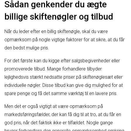
Sådan genkender du ægte
billige skiftenøgler og tilbud
Når du leder efter en billig skiftenøgle, skal du være
opmærksom på nogle vigtige faktorer for at sikre, at du får
den bedst mulige pris.
For det første kan du kigge efter salgsbegivenheder eller
promoverede tilbud. Mange forhandlere tilbyder
lejlighedsvis stærkt nedsatte priser på skiftenøglesæt eller
individuelle nøgler. Disse tilbud kan give dig mulighed for at
spare penge og få det samme værktøj til en lavere pris.
Men det er også vigtigt at være opmærksom på
markedsføringsfælder, der kan få dig til at tro, at du får en
god pris, når det faktisk ikke er tilfældet. Nogle gange
bruger forhandlere den generelle opmærksomhed omkring