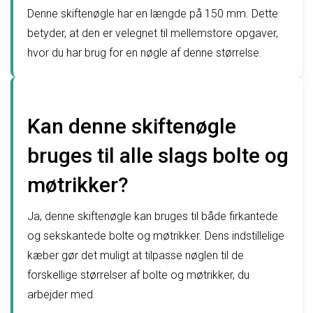
Denne skiftenøgle har en længde på 150 mm. Dette
betyder, at den er velegnet til mellemstore opgaver,
hvor du har brug for en nøgle af denne størrelse.
Kan denne skiftenøgle
bruges til alle slags bolte og
møtrikker?
Ja, denne skiftenøgle kan bruges til både firkantede
og sekskantede bolte og møtrikker. Dens indstillelige
kæber gør det muligt at tilpasse nøglen til de
forskellige størrelser af bolte og møtrikker, du
arbejder med.