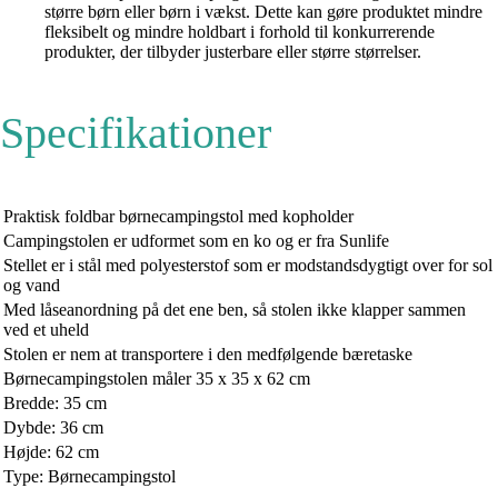
større børn eller børn i vækst. Dette kan gøre produktet mindre
fleksibelt og mindre holdbart i forhold til konkurrerende
produkter, der tilbyder justerbare eller større størrelser.
Specifikationer
Praktisk foldbar børnecampingstol med kopholder
Campingstolen er udformet som en ko og er fra Sunlife
Stellet er i stål med polyesterstof som er modstandsdygtigt over for sol
og vand
Med låseanordning på det ene ben, så stolen ikke klapper sammen
ved et uheld
Stolen er nem at transportere i den medfølgende bæretaske
Børnecampingstolen måler 35 x 35 x 62 cm
Bredde: 35 cm
Dybde: 36 cm
Højde: 62 cm
Type: Børnecampingstol