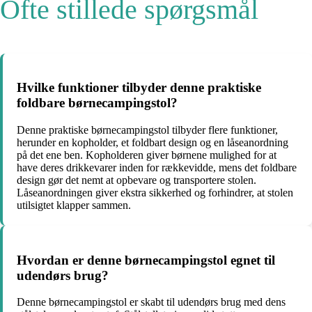
Ofte stillede spørgsmål
Hvilke funktioner tilbyder denne praktiske
foldbare børnecampingstol?
Denne praktiske børnecampingstol tilbyder flere funktioner,
herunder en kopholder, et foldbart design og en låseanordning
på det ene ben. Kopholderen giver børnene mulighed for at
have deres drikkevarer inden for rækkevidde, mens det foldbare
design gør det nemt at opbevare og transportere stolen.
Låseanordningen giver ekstra sikkerhed og forhindrer, at stolen
utilsigtet klapper sammen.
Hvordan er denne børnecampingstol egnet til
udendørs brug?
Denne børnecampingstol er skabt til udendørs brug med dens