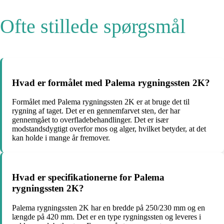
Ofte stillede spørgsmål
Hvad er formålet med Palema rygningssten 2K?
Formålet med Palema rygningssten 2K er at bruge det til
rygning af taget. Det er en gennemfarvet sten, der har
gennemgået to overfladebehandlinger. Det er især
modstandsdygtigt overfor mos og alger, hvilket betyder, at det
kan holde i mange år fremover.
Hvad er specifikationerne for Palema
rygningssten 2K?
Palema rygningssten 2K har en bredde på 250/230 mm og en
længde på 420 mm. Det er en type rygningssten og leveres i