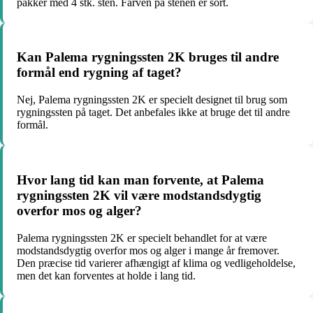
pakker med 4 stk. sten. Farven på stenen er sort.
Kan Palema rygningssten 2K bruges til andre
formål end rygning af taget?
Nej, Palema rygningssten 2K er specielt designet til brug som
rygningssten på taget. Det anbefales ikke at bruge det til andre
formål.
Hvor lang tid kan man forvente, at Palema
rygningssten 2K vil være modstandsdygtig
overfor mos og alger?
Palema rygningssten 2K er specielt behandlet for at være
modstandsdygtig overfor mos og alger i mange år fremover.
Den præcise tid varierer afhængigt af klima og vedligeholdelse,
men det kan forventes at holde i lang tid.