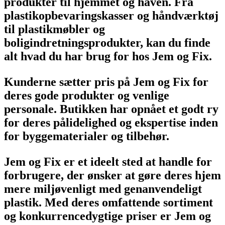
produkter til hjemmet og haven. Fra
plastikopbevaringskasser og håndværktøj
til plastikmøbler og
boligindretningsprodukter, kan du finde
alt hvad du har brug for hos Jem og Fix.
Kunderne sætter pris på Jem og Fix for
deres gode produkter og venlige
personale. Butikken har opnået et godt ry
for deres pålidelighed og ekspertise inden
for byggematerialer og tilbehør.
Jem og Fix er et ideelt sted at handle for
forbrugere, der ønsker at gøre deres hjem
mere miljøvenligt med genanvendeligt
plastik. Med deres omfattende sortiment
og konkurrencedygtige priser er Jem og