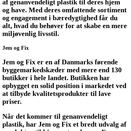
af genanvendeligt plastik til deres hjem
og have. Med deres omfattende sortiment
og engagement i bæredygtighed får du
alt, hvad du behøver for at skabe en mere
miljøvenlig livsstil.
Jem og Fix
Jem og Fix er en af Danmarks førende
byggemarkedskæder med mere end 130
butikker i hele landet. Butikken har
opbygget en solid position i markedet ved
at tilbyde kvalitetsprodukter til lave
priser.
Når det kommer til genanvendeligt
plastik, har Jem og Fix et bredt udvalg af