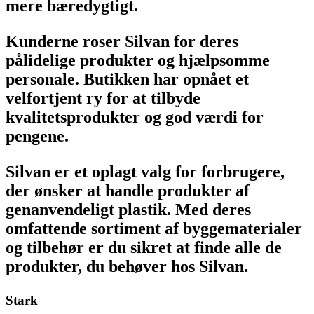
mere bæredygtigt.
Kunderne roser Silvan for deres
pålidelige produkter og hjælpsomme
personale. Butikken har opnået et
velfortjent ry for at tilbyde
kvalitetsprodukter og god værdi for
pengene.
Silvan er et oplagt valg for forbrugere,
der ønsker at handle produkter af
genanvendeligt plastik. Med deres
omfattende sortiment af byggematerialer
og tilbehør er du sikret at finde alle de
produkter, du behøver hos Silvan.
Stark