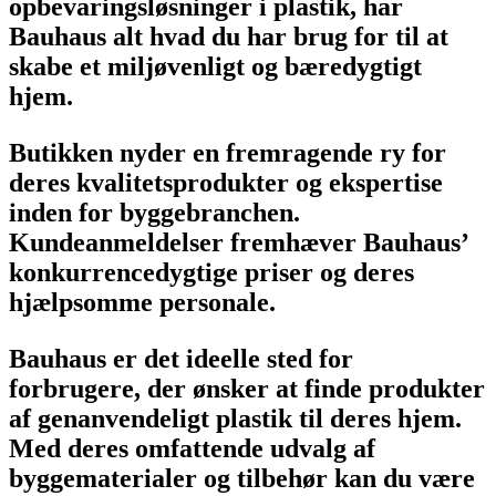
opbevaringsløsninger i plastik, har
Bauhaus alt hvad du har brug for til at
skabe et miljøvenligt og bæredygtigt
hjem.
Butikken nyder en fremragende ry for
deres kvalitetsprodukter og ekspertise
inden for byggebranchen.
Kundeanmeldelser fremhæver Bauhaus’
konkurrencedygtige priser og deres
hjælpsomme personale.
Bauhaus er det ideelle sted for
forbrugere, der ønsker at finde produkter
af genanvendeligt plastik til deres hjem.
Med deres omfattende udvalg af
byggematerialer og tilbehør kan du være