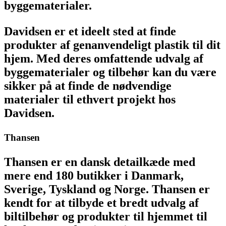
byggematerialer.
Davidsen er et ideelt sted at finde
produkter af genanvendeligt plastik til dit
hjem. Med deres omfattende udvalg af
byggematerialer og tilbehør kan du være
sikker på at finde de nødvendige
materialer til ethvert projekt hos
Davidsen.
Thansen
Thansen er en dansk detailkæde med
mere end 180 butikker i Danmark,
Sverige, Tyskland og Norge. Thansen er
kendt for at tilbyde et bredt udvalg af
biltilbehør og produkter til hjemmet til