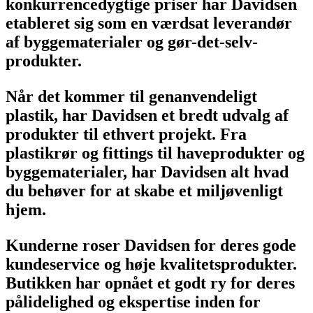
konkurrencedygtige priser har Davidsen
etableret sig som en værdsat leverandør
af byggematerialer og gør-det-selv-
produkter.
Når det kommer til genanvendeligt
plastik, har Davidsen et bredt udvalg af
produkter til ethvert projekt. Fra
plastikrør og fittings til haveprodukter og
byggematerialer, har Davidsen alt hvad
du behøver for at skabe et miljøvenligt
hjem.
Kunderne roser Davidsen for deres gode
kundeservice og høje kvalitetsprodukter.
Butikken har opnået et godt ry for deres
pålidelighed og ekspertise inden for