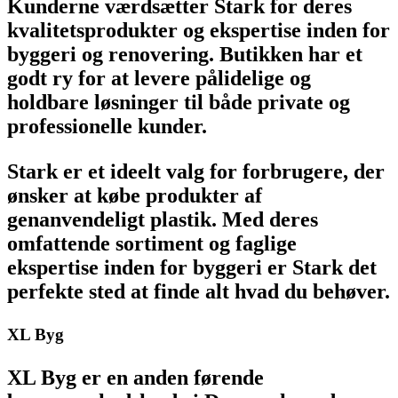
Kunderne værdsætter Stark for deres
kvalitetsprodukter og ekspertise inden for
byggeri og renovering. Butikken har et
godt ry for at levere pålidelige og
holdbare løsninger til både private og
professionelle kunder.
Stark er et ideelt valg for forbrugere, der
ønsker at købe produkter af
genanvendeligt plastik. Med deres
omfattende sortiment og faglige
ekspertise inden for byggeri er Stark det
perfekte sted at finde alt hvad du behøver.
XL Byg
XL Byg er en anden førende