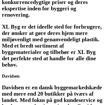
konkurrencedygtige priser og deres
ekspertise inden for byggeri og
renovering.
XL Byg er det ideelle sted for forbrugere,
der ønsker at gøre deres hjem mere
miljøvenligt med genanvendeligt plastik.
Med et bredt sortiment af
byggematerialer og tilbehør er XL Byg
det perfekte sted at handle for alle dine
behov.
Davidsen
Davidsen er en dansk byggemarkedskæde
med mere end 20 butikker på tværs af
landet. Med fokus på god kundeservice og