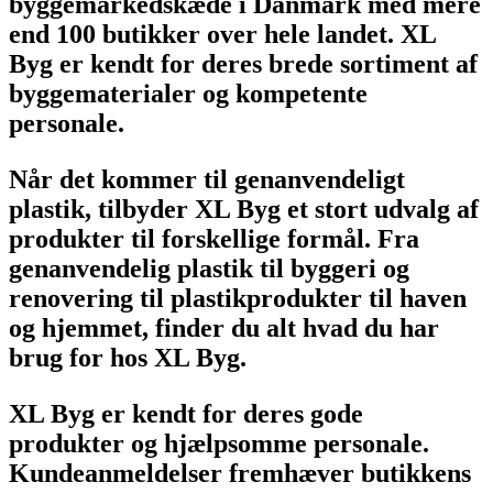
byggemarkedskæde i Danmark med mere
end 100 butikker over hele landet. XL
Byg er kendt for deres brede sortiment af
byggematerialer og kompetente
personale.
Når det kommer til genanvendeligt
plastik, tilbyder XL Byg et stort udvalg af
produkter til forskellige formål. Fra
genanvendelig plastik til byggeri og
renovering til plastikprodukter til haven
og hjemmet, finder du alt hvad du har
brug for hos XL Byg.
XL Byg er kendt for deres gode
produkter og hjælpsomme personale.
Kundeanmeldelser fremhæver butikkens