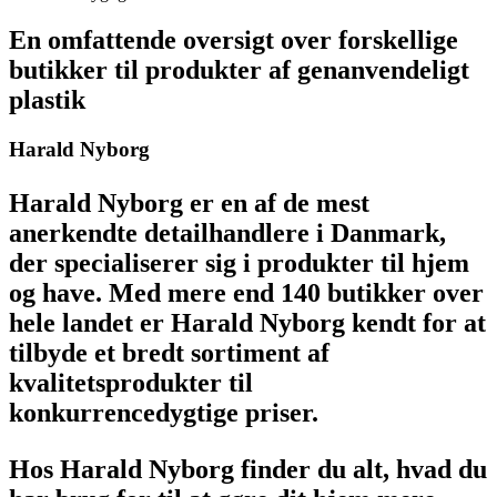
En omfattende oversigt over forskellige
butikker til produkter af genanvendeligt
plastik
Harald Nyborg
Harald Nyborg er en af de mest
anerkendte detailhandlere i Danmark,
der specialiserer sig i produkter til hjem
og have. Med mere end 140 butikker over
hele landet er Harald Nyborg kendt for at
tilbyde et bredt sortiment af
kvalitetsprodukter til
konkurrencedygtige priser.
Hos Harald Nyborg finder du alt, hvad du