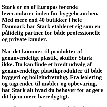
Stark er en af Europas førende
leverandører inden for byggebranchen.
Med mere end 40 butikker i hele
Danmark har Stark etableret sig som en
pålidelig partner for både professionelle
og private kunder.
Når det kommer til produkter af
genanvendeligt plastik, skuffer Stark
ikke. Du kan finde et bredt udvalg af
genanvendelige plastikprodukter til både
byggeri og boligindretning. Fra isolering
og tagrender til møbler og opbevaring,
har Stark alt hvad du behøver for at gøre
dit hjem mere bæredygtigt.