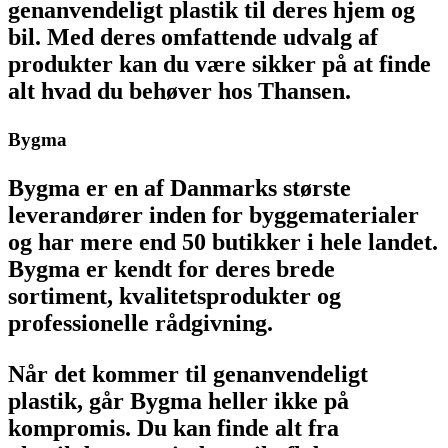
genanvendeligt plastik til deres hjem og
bil. Med deres omfattende udvalg af
produkter kan du være sikker på at finde
alt hvad du behøver hos Thansen.
Bygma
Bygma er en af Danmarks største
leverandører inden for byggematerialer
og har mere end 50 butikker i hele landet.
Bygma er kendt for deres brede
sortiment, kvalitetsprodukter og
professionelle rådgivning.
Når det kommer til genanvendeligt
plastik, går Bygma heller ikke på
kompromis. Du kan finde alt fra