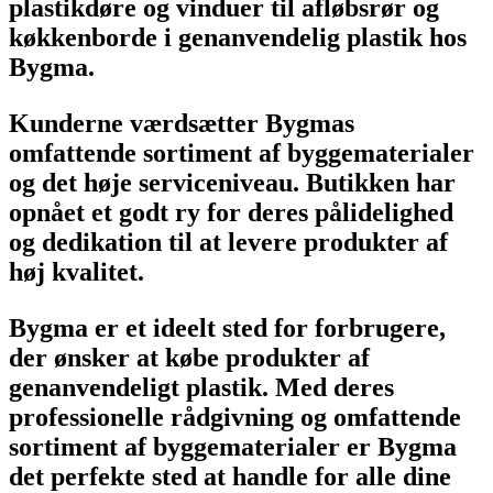
plastikdøre og vinduer til afløbsrør og
køkkenborde i genanvendelig plastik hos
Bygma.
Kunderne værdsætter Bygmas
omfattende sortiment af byggematerialer
og det høje serviceniveau. Butikken har
opnået et godt ry for deres pålidelighed
og dedikation til at levere produkter af
høj kvalitet.
Bygma er et ideelt sted for forbrugere,
der ønsker at købe produkter af
genanvendeligt plastik. Med deres
professionelle rådgivning og omfattende
sortiment af byggematerialer er Bygma
det perfekte sted at handle for alle dine