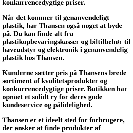
konkurrencedygtige priser.
Når det kommer til genanvendeligt
plastik, har Thansen også noget at byde
på. Du kan finde alt fra
plastikopbevaringskasser og biltilbehør til
haveudstyr og elektronik i genanvendelig
plastik hos Thansen.
Kunderne sætter pris på Thansens brede
sortiment af kvalitetsprodukter og
konkurrencedygtige priser. Butikken har
opnået et solidt ry for deres gode
kundeservice og pålidelighed.
Thansen er et ideelt sted for forbrugere,
der ønsker at finde produkter af