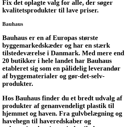
Fix det oplagte valg for alle, der søger
kvalitetsprodukter til lave priser.
Bauhaus
Bauhaus er en af Europas største
byggemarkedskæder og har en stærk
tilstedeværelse i Danmark. Med mere end
20 butikker i hele landet har Bauhaus
etableret sig som en pålidelig leverandør
af byggematerialer og gør-det-selv-
produkter.
Hos Bauhaus finder du et bredt udvalg af
produkter af genanvendeligt plastik til
hjemmet og haven. Fra gulvbelægning og
havehegn til haveredskaber og