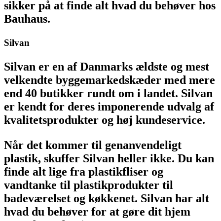
sikker på at finde alt hvad du behøver hos
Bauhaus.
Silvan
Silvan er en af Danmarks ældste og mest
velkendte byggemarkedskæder med mere
end 40 butikker rundt om i landet. Silvan
er kendt for deres imponerende udvalg af
kvalitetsprodukter og høj kundeservice.
Når det kommer til genanvendeligt
plastik, skuffer Silvan heller ikke. Du kan
finde alt lige fra plastikfliser og
vandtanke til plastikprodukter til
badeværelset og køkkenet. Silvan har alt
hvad du behøver for at gøre dit hjem