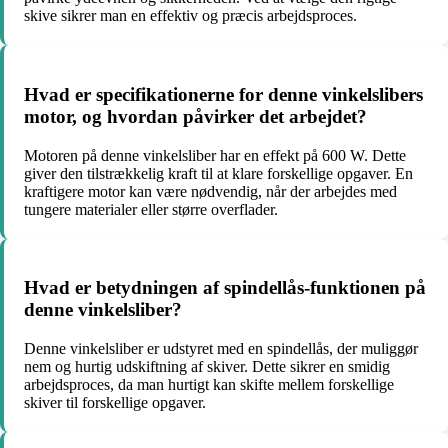
skive sikrer man en effektiv og præcis arbejdsproces.
Hvad er specifikationerne for denne vinkelslibers
motor, og hvordan påvirker det arbejdet?
Motoren på denne vinkelsliber har en effekt på 600 W. Dette
giver den tilstrækkelig kraft til at klare forskellige opgaver. En
kraftigere motor kan være nødvendig, når der arbejdes med
tungere materialer eller større overflader.
Hvad er betydningen af spindellås-funktionen på
denne vinkelsliber?
Denne vinkelsliber er udstyret med en spindellås, der muliggør
nem og hurtig udskiftning af skiver. Dette sikrer en smidig
arbejdsproces, da man hurtigt kan skifte mellem forskellige
skiver til forskellige opgaver.