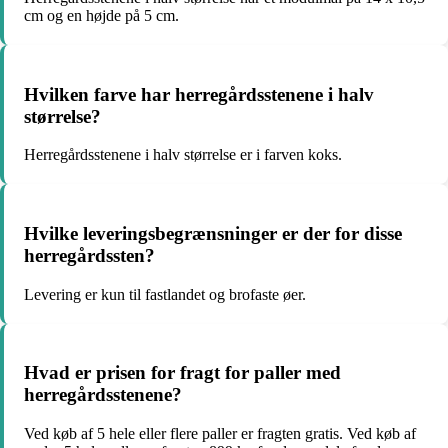
cm og en højde på 5 cm.
Hvilken farve har herregårdsstenene i halv
størrelse?
Herregårdsstenene i halv størrelse er i farven koks.
Hvilke leveringsbegrænsninger er der for disse
herregårdssten?
Levering er kun til fastlandet og brofaste øer.
Hvad er prisen for fragt for paller med
herregårdsstenene?
Ved køb af 5 hele eller flere paller er fragten gratis. Ved køb af