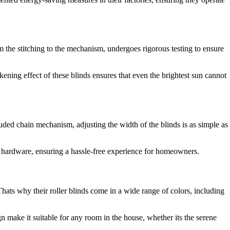
om the stitching to the mechanism, undergoes rigorous testing to ensure
rkening effect of these blinds ensures that even the brightest sun cannot
luded chain mechanism, adjusting the width of the blinds is as simple as
ng hardware, ensuring a hassle-free experience for homeowners.
hats why their roller blinds come in a wide range of colors, including
n make it suitable for any room in the house, whether its the serene