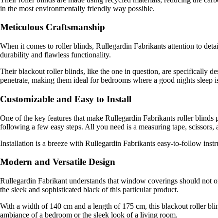
in the most environmentally friendly way possible.
Meticulous Craftsmanship
When it comes to roller blinds, Rullegardin Fabrikants attention to deta
durability and flawless functionality.
Their blackout roller blinds, like the one in question, are specifically 
penetrate, making them ideal for bedrooms where a good nights sleep is
Customizable and Easy to Install
One of the key features that make Rullegardin Fabrikants roller blinds p
following a few easy steps. All you need is a measuring tape, scissors, a
Installation is a breeze with Rullegardin Fabrikants easy-to-follow ins
Modern and Versatile Design
Rullegardin Fabrikant understands that window coverings should not onl
the sleek and sophisticated black of this particular product.
With a width of 140 cm and a length of 175 cm, this blackout roller blin
ambiance of a bedroom or the sleek look of a living room.