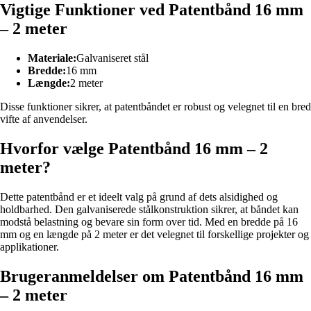
Vigtige Funktioner ved Patentbånd 16 mm
– 2 meter
Materiale:
Galvaniseret stål
Bredde:
16 mm
Længde:
2 meter
Disse funktioner sikrer, at patentbåndet er robust og velegnet til en bred
vifte af anvendelser.
Hvorfor vælge Patentbånd 16 mm – 2
meter?
Dette patentbånd er et ideelt valg på grund af dets alsidighed og
holdbarhed. Den galvaniserede stålkonstruktion sikrer, at båndet kan
modstå belastning og bevare sin form over tid. Med en bredde på 16
mm og en længde på 2 meter er det velegnet til forskellige projekter og
applikationer.
Brugeranmeldelser om Patentbånd 16 mm
– 2 meter