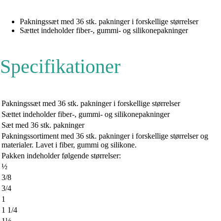
Pakningssæt med 36 stk. pakninger i forskellige størrelser
Sættet indeholder fiber-, gummi- og silikonepakninger
Specifikationer
Pakningssæt med 36 stk. pakninger i forskellige størrelser
Sættet indeholder fiber-, gummi- og silikonepakninger
Sæt med 36 stk. pakninger
Pakningssortiment med 36 stk. pakninger i forskellige størrelser og
materialer. Lavet i fiber, gummi og silikone.
Pakken indeholder følgende størrelser:
½
3/8
3/4
1
1 1/4
1½