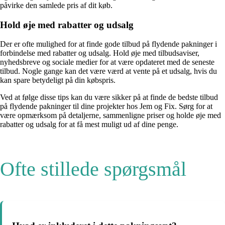
påvirke den samlede pris af dit køb.
Hold øje med rabatter og udsalg
Der er ofte mulighed for at finde gode tilbud på flydende pakninger i
forbindelse med rabatter og udsalg. Hold øje med tilbudsaviser,
nyhedsbreve og sociale medier for at være opdateret med de seneste
tilbud. Nogle gange kan det være værd at vente på et udsalg, hvis du
kan spare betydeligt på din købspris.
Ved at følge disse tips kan du være sikker på at finde de bedste tilbud
på flydende pakninger til dine projekter hos Jem og Fix. Sørg for at
være opmærksom på detaljerne, sammenligne priser og holde øje med
rabatter og udsalg for at få mest muligt ud af dine penge.
Ofte stillede spørgsmål