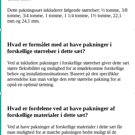
Dette pakningssæt inkluderer følgende størrelser: ½ tomme, 3/8
tomme, 3/4 tomme, 1 tomme, 1 1/4 tomme, 1½ tomme, 22,1
mm og 24,1 mm.
Hvad er formålet med at have pakninger i
forskellige størrelser i dette sæt?
Ved at inkludere pakninger i forskellige størrelser giver dette sæt
større fleksibilitet og mulighed for at imødekomme forskellige
behov og installationssituationer. Baseret på den specifikke
anvendelse kan man vælge den rette størrelse pakning for at
opnå en optimal tætning.
Hvad er fordelene ved at have pakninger af
forskellige materialer i dette sæt?
Ved at have pakninger af forskellige materialer i dette sæt får
man mulighed for at matche pakningen bedst muligt til de