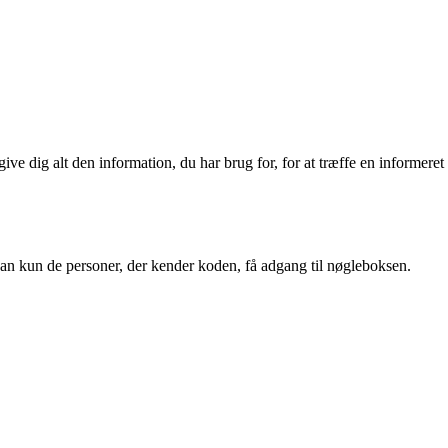
ve dig alt den information, du har brug for, for at træffe en informeret
kan kun de personer, der kender koden, få adgang til nøgleboksen.