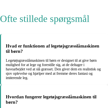
Ofte stillede spørgsmål
Hvad er funktionen af legetøjsgræsslåmaskinen
til børn?
Legetøjsgræsslåmaskinen til børn er designet til at give børn
mulighed for at lege og forestille sig, at de deltager i
havearbejdet ved at slå græsset. Den giver dem en realistisk og
sjov oplevelse og hjælper med at fremme deres fantasi og
imiterende leg.
Hvordan fungerer legetøjsgræsslåmaskinen til
børn?