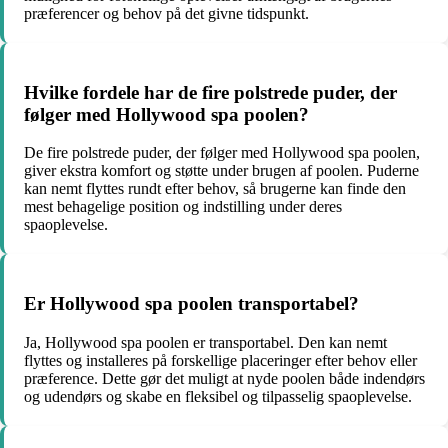
præferencer og behov på det givne tidspunkt.
Hvilke fordele har de fire polstrede puder, der
følger med Hollywood spa poolen?
De fire polstrede puder, der følger med Hollywood spa poolen,
giver ekstra komfort og støtte under brugen af poolen. Puderne
kan nemt flyttes rundt efter behov, så brugerne kan finde den
mest behagelige position og indstilling under deres
spaoplevelse.
Er Hollywood spa poolen transportabel?
Ja, Hollywood spa poolen er transportabel. Den kan nemt
flyttes og installeres på forskellige placeringer efter behov eller
præference. Dette gør det muligt at nyde poolen både indendørs
og udendørs og skabe en fleksibel og tilpasselig spaoplevelse.