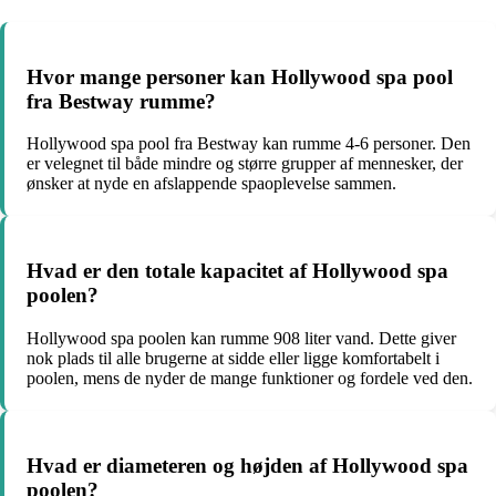
Hvor mange personer kan Hollywood spa pool
fra Bestway rumme?
Hollywood spa pool fra Bestway kan rumme 4-6 personer. Den
er velegnet til både mindre og større grupper af mennesker, der
ønsker at nyde en afslappende spaoplevelse sammen.
Hvad er den totale kapacitet af Hollywood spa
poolen?
Hollywood spa poolen kan rumme 908 liter vand. Dette giver
nok plads til alle brugerne at sidde eller ligge komfortabelt i
poolen, mens de nyder de mange funktioner og fordele ved den.
Hvad er diameteren og højden af Hollywood spa
poolen?