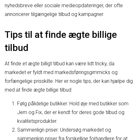
nyhedsbreve eller sociale medieopdateringer, der ofte
annoncerer tilgængelige tilbud og kampagner.
Tips til at finde ægte billige
tilbud
At finde et ægte billigt tilbud kan være lidt tricky, da
markedet er fyldt med markedsføringsgimmicks og
forfængelige prisskilte. Her er nogle tips, der kan hjælpe dig
med at finde ægte billige tilbud:
Følg pålidelige butikker: Hold øje med butikker som
Jem og Fix, der er kendt for deres gode tilbud og
kvalitetsprodukter.
Sammenlign priser: Undersøg markedet og
sammenlign priser fra forskellige forhandlere for at