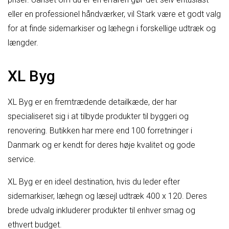
eller en professionel håndværker, vil Stark være et godt valg
for at finde sidemarkiser og læhegn i forskellige udtræk og
længder.
XL Byg
XL Byg er en fremtrædende detailkæde, der har
specialiseret sig i at tilbyde produkter til byggeri og
renovering. Butikken har mere end 100 forretninger i
Danmark og er kendt for deres høje kvalitet og gode
service.
XL Byg er en ideel destination, hvis du leder efter
sidemarkiser, læhegn og læsejl udtræk 400 x 120. Deres
brede udvalg inkluderer produkter til enhver smag og
ethvert budget.