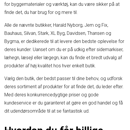
for byggematerialer og værktøj, kan du være sikker på at
finde det, du har brug for og mere til.
Alle de nævnte butikker, Harald Nyborg, Jem og Fix,
Bauhaus, Silvan, Stark, XL Byg, Davidsen, Thansen og
Bygma, er dedikerede til at levere den bedste oplevelse for
deres kunder. Uanset om du er på udkig efter sidemarkiser,
læhegn, læsejl eller lægegn, kan du finde et bredt udvalg af
produkter af høj kvalitet hos hver enkelt butik.
Vælg den butik, der bedst passer til dine behov, og udforsk
deres sortiment af produkter for at finde det, du leder efter.
Med deres konkurrencedygtige priser og gode
kundeservice er du garanteret at gøre en god handel og få
dit udendørsområde til at se fantastisk ud.