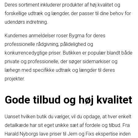
Deres sortiment inkluderer produkter af høj kvalitet og
forskellige udtræk og længder, der passer til dine behov for
udendørs indretning.
Kundernes anmeldelser roser Bygma for deres
professionelle rådgivning, pålidelighed og
konkurrencedygtige priser. Butikken er populær blandt både
private og professionelle, der søger sidemarkiser og
læhegn med specifikke udtræk og længder til deres
projekter.
Gode tilbud og høj kvalitet
Uanset hvilken butik du vælger, vil du opdage, at hver enkelt
detailkæde har sit eget unikke sæt af fordele og tilbud. Fra
Harald Nyborgs lave priser til Jem og Fixs ekspertise inden