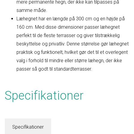
mere permanente hegn, der ikke kan tilpasses på
samme måde.
Læhegnet har en længde på 300 cm og en højde på
160 cm. Med disse dimensioner passer læhegnet
perfekt til de fleste terrasser og giver tilstrækkelig
beskyttelse og privatliv. Denne størrelse gør læhegnet
praktisk og funktionelt, hvilket gør det til et overlegent
valg i forhold til mindre eller større læhegn, der ikke
passer så godt til standardterrasser.
Specifikationer
Specifikationer