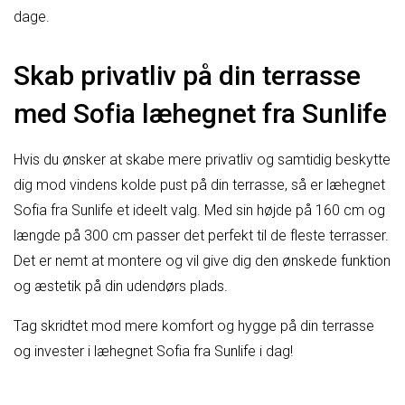
dage.
Skab privatliv på din terrasse
med Sofia læhegnet fra Sunlife
Hvis du ønsker at skabe mere privatliv og samtidig beskytte
dig mod vindens kolde pust på din terrasse, så er læhegnet
Sofia fra Sunlife et ideelt valg. Med sin højde på 160 cm og
længde på 300 cm passer det perfekt til de fleste terrasser.
Det er nemt at montere og vil give dig den ønskede funktion
og æstetik på din udendørs plads.
Tag skridtet mod mere komfort og hygge på din terrasse
og invester i læhegnet Sofia fra Sunlife i dag!