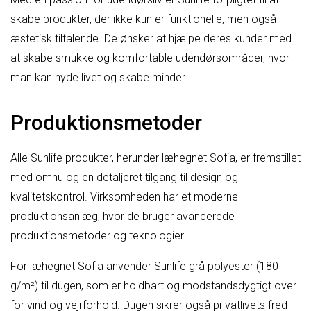
skabe produkter, der ikke kun er funktionelle, men også
æstetisk tiltalende. De ønsker at hjælpe deres kunder med
at skabe smukke og komfortable udendørsområder, hvor
man kan nyde livet og skabe minder.
Produktionsmetoder
Alle Sunlife produkter, herunder læhegnet Sofia, er fremstillet
med omhu og en detaljeret tilgang til design og
kvalitetskontrol. Virksomheden har et moderne
produktionsanlæg, hvor de bruger avancerede
produktionsmetoder og teknologier.
For læhegnet Sofia anvender Sunlife grå polyester (180
g/m²) til dugen, som er holdbart og modstandsdygtigt over
for vind og vejrforhold. Dugen sikrer også privatlivets fred