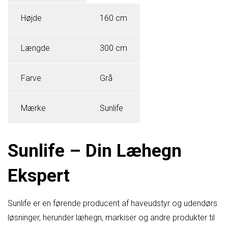
Højde
160 cm
Længde
300 cm
Farve
Grå
Mærke
Sunlife
Sunlife – Din Læhegn
Ekspert
Sunlife er en førende producent af haveudstyr og udendørs
løsninger, herunder læhegn, markiser og andre produkter til