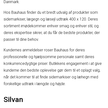
Danmark.
Hos Bauhaus finder du et bredt udvalg af produkter som
sidemarkiser, lægegn og læsejl udtræk 400 x 120. Deres
sortiment imødekommer enhver smag og enhver stil, og
deres ekspertise sikrer, at du får de bedste produkter, der
passer til dine behov.
Kundernes anmeldelser roser Bauhaus for deres
professionelle og hjælpsomme personale samt deres
konkurrencedygtige priser. Butikkens engagement i at give
kunderne den bedste oplevelse gør dem til et oplagt valg,
når det kommer til at finde sidemarkiser og læhegn med
forskellige udtræk i længde og højde.
Silvan