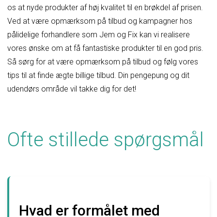
os at nyde produkter af høj kvalitet til en brøkdel af prisen.
Ved at være opmærksom på tilbud og kampagner hos
pålidelige forhandlere som Jem og Fix kan vi realisere
vores ønske om at få fantastiske produkter til en god pris.
Så sørg for at være opmærksom på tilbud og følg vores
tips til at finde ægte billige tilbud. Din pengepung og dit
udendørs område vil takke dig for det!
Ofte stillede spørgsmål
Hvad er formålet med