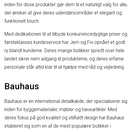
inden for disse produkter gør dem til et naturligt valg for alle,
der ønsker at give deres udendørsområder et elegant og
funktionelt touch.
Med dedikationen til at tilbyde konkurrencedygtige priser og
førsteklasses kundeservice har Jem og Fix opnået et godt
ry blandt kunderne. Deres mange butikker spredt over hele
landet sikrer nem adgang til produkterne, og deres erfarne
personale står altid klar til at hjælpe med råd og vejledning.
Bauhaus
Bauhaus er en international detailkæde, der specialiserer sig
inden for byggematerialer, møbler og haveartikler. Med
deres fokus på god kvalitet og stilfuldt design har Bauhaus
etableret sig som en af de mest populære butikker i