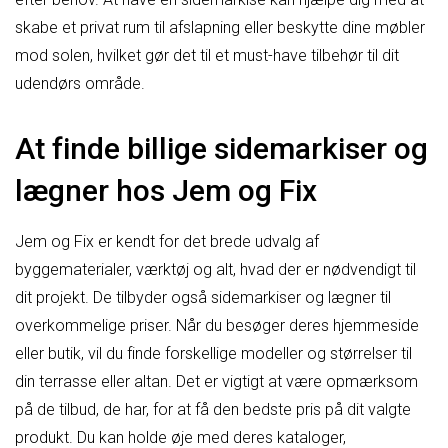
skabe et privat rum til afslapning eller beskytte dine møbler
mod solen, hvilket gør det til et must-have tilbehør til dit
udendørs område.
At finde billige sidemarkiser og
lægner hos Jem og Fix
Jem og Fix er kendt for det brede udvalg af
byggematerialer, værktøj og alt, hvad der er nødvendigt til
dit projekt. De tilbyder også sidemarkiser og lægner til
overkommelige priser. Når du besøger deres hjemmeside
eller butik, vil du finde forskellige modeller og størrelser til
din terrasse eller altan. Det er vigtigt at være opmærksom
på de tilbud, de har, for at få den bedste pris på dit valgte
produkt. Du kan holde øje med deres kataloger,