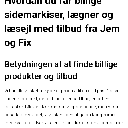
Hvordan du får billige
sidemarkiser, lægner og
læsejl med tilbud fra Jem
og Fix
Betydningen af ​​at finde billige
produkter og tilbud
Vi har alle ønsket at købe et produkt til en god pris. Når vi
finder et produkt, der er billigt eller på tilbud, er det en
fantastisk følelse. Ikke kun kan vi spare penge, men vi kan
også få præcis det, vi ønsker uden at gå på kompromis
med kvaliteten. Når vi taler om produkter som sidemarkiser,