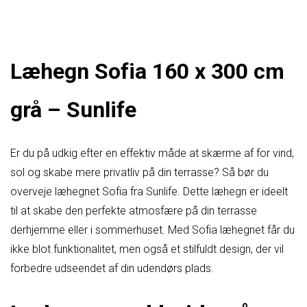
Læhegn Sofia 160 x 300 cm
grå – Sunlife
Er du på udkig efter en effektiv måde at skærme af for vind,
sol og skabe mere privatliv på din terrasse? Så bør du
overveje læhegnet Sofia fra Sunlife. Dette læhegn er ideelt
til at skabe den perfekte atmosfære på din terrasse
derhjemme eller i sommerhuset. Med Sofia læhegnet får du
ikke blot funktionalitet, men også et stilfuldt design, der vil
forbedre udseendet af din udendørs plads.