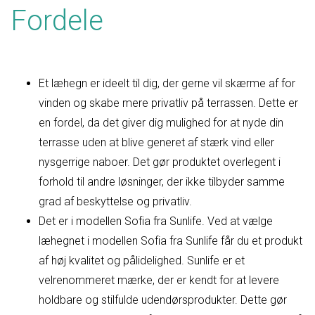
Fordele
Et læhegn er ideelt til dig, der gerne vil skærme af for
vinden og skabe mere privatliv på terrassen. Dette er
en fordel, da det giver dig mulighed for at nyde din
terrasse uden at blive generet af stærk vind eller
nysgerrige naboer. Det gør produktet overlegent i
forhold til andre løsninger, der ikke tilbyder samme
grad af beskyttelse og privatliv.
Det er i modellen Sofia fra Sunlife. Ved at vælge
læhegnet i modellen Sofia fra Sunlife får du et produkt
af høj kvalitet og pålidelighed. Sunlife er et
velrenommeret mærke, der er kendt for at levere
holdbare og stilfulde udendørsprodukter. Dette gør