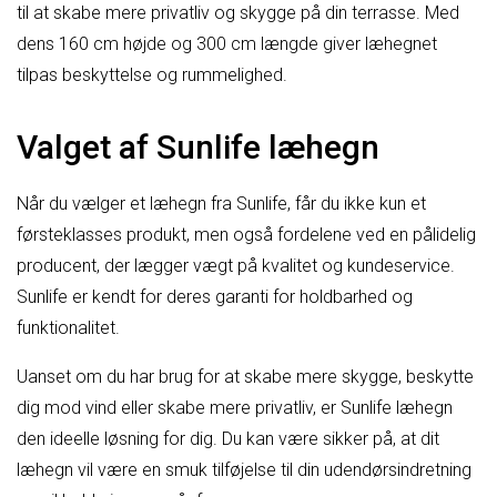
til at skabe mere privatliv og skygge på din terrasse. Med
dens 160 cm højde og 300 cm længde giver læhegnet
tilpas beskyttelse og rummelighed.
Valget af Sunlife læhegn
Når du vælger et læhegn fra Sunlife, får du ikke kun et
førsteklasses produkt, men også fordelene ved en pålidelig
producent, der lægger vægt på kvalitet og kundeservice.
Sunlife er kendt for deres garanti for holdbarhed og
funktionalitet.
Uanset om du har brug for at skabe mere skygge, beskytte
dig mod vind eller skabe mere privatliv, er Sunlife læhegn
den ideelle løsning for dig. Du kan være sikker på, at dit
læhegn vil være en smuk tilføjelse til din udendørsindretning