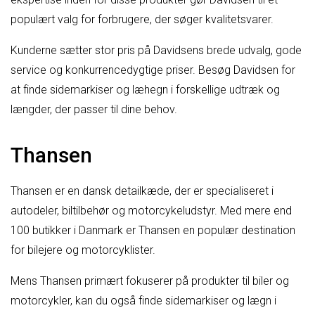
populært valg for forbrugere, der søger kvalitetsvarer.
Kunderne sætter stor pris på Davidsens brede udvalg, gode
service og konkurrencedygtige priser. Besøg Davidsen for
at finde sidemarkiser og læhegn i forskellige udtræk og
længder, der passer til dine behov.
Thansen
Thansen er en dansk detailkæde, der er specialiseret i
autodeler, biltilbehør og motorcykeludstyr. Med mere end
100 butikker i Danmark er Thansen en populær destination
for bilejere og motorcyklister.
Mens Thansen primært fokuserer på produkter til biler og
motorcykler, kan du også finde sidemarkiser og lægn i