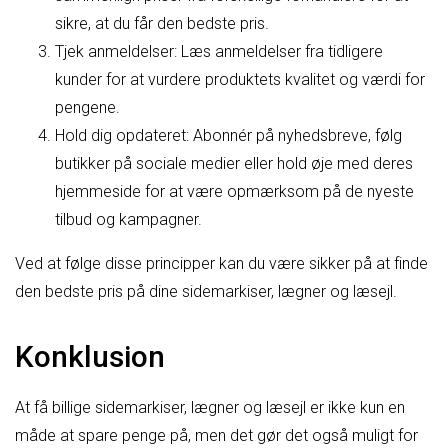
sikre, at du får den bedste pris.
Tjek anmeldelser: Læs anmeldelser fra tidligere
kunder for at vurdere produktets kvalitet og værdi for
pengene.
Hold dig opdateret: Abonnér på nyhedsbreve, følg
butikker på sociale medier eller hold øje med deres
hjemmeside for at være opmærksom på de nyeste
tilbud og kampagner.
Ved at følge disse principper kan du være sikker på at finde
den bedste pris på dine sidemarkiser, lægner og læsejl.
Konklusion
At få billige sidemarkiser, lægner og læsejl er ikke kun en
måde at spare penge på, men det gør det også muligt for