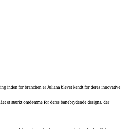
ing inden for branchen er Juliana blevet kendt for deres innovative
opnået et stærkt omdømme for deres banebrydende designs, der