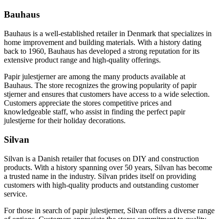
Bauhaus
Bauhaus is a well-established retailer in Denmark that specializes in
home improvement and building materials. With a history dating
back to 1960, Bauhaus has developed a strong reputation for its
extensive product range and high-quality offerings.
Papir julestjerner are among the many products available at
Bauhaus. The store recognizes the growing popularity of papir
stjerner and ensures that customers have access to a wide selection.
Customers appreciate the stores competitive prices and
knowledgeable staff, who assist in finding the perfect papir
julestjerne for their holiday decorations.
Silvan
Silvan is a Danish retailer that focuses on DIY and construction
products. With a history spanning over 50 years, Silvan has become
a trusted name in the industry. Silvan prides itself on providing
customers with high-quality products and outstanding customer
service.
For those in search of papir julestjerner, Silvan offers a diverse range