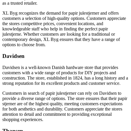
as a trusted retailer.
XL Byg recognizes the demand for papir julestjerner and offers
customers a selection of high-quality options. Customers appreciate
the stores competitive prices, convenient locations, and
knowledgeable staff who help in finding the perfect papir
julestjerne. Whether customers are looking for a traditional or
contemporary design, XL Byg ensures that they have a range of
options to choose from.
Davidsen
Davidsen is a well-known Danish hardware store that provides
customers with a wide range of products for DIY projects and
construction. The store, established in 1824, has a long history and a
strong reputation for its excellent products and customer service.
Customers in search of papir julestjerner can rely on Davidsen to
provide a diverse range of options. The store ensures that their papir
stjerner are of the highest quality, meeting customers expectations
for both aesthetics and durability. Customers appreciate the stores
attention to detail and commitment to providing exceptional
shopping experiences.
Thansen