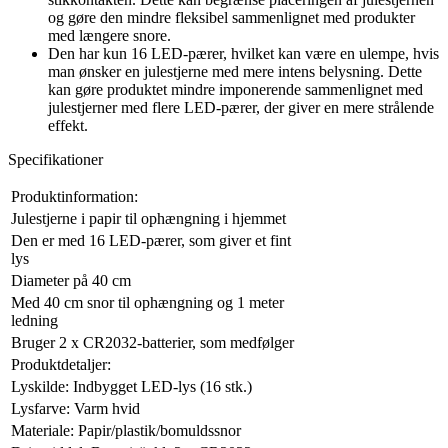
og gøre den mindre fleksibel sammenlignet med produkter
med længere snore.
Den har kun 16 LED-pærer, hvilket kan være en ulempe, hvis
man ønsker en julestjerne med mere intens belysning. Dette
kan gøre produktet mindre imponerende sammenlignet med
julestjerner med flere LED-pærer, der giver en mere strålende
effekt.
Specifikationer
Produktinformation:
Julestjerne i papir til ophængning i hjemmet
Den er med 16 LED-pærer, som giver et fint
lys
Diameter på 40 cm
Med 40 cm snor til ophængning og 1 meter
ledning
Bruger 2 x CR2032-batterier, som medfølger
Produktdetaljer:
Lyskilde: Indbygget LED-lys (16 stk.)
Lysfarve: Varm hvid
Materiale: Papir/plastik/bomuldssnor