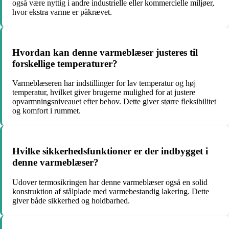
også være nyttig i andre industrielle eller kommercielle miljøer,
hvor ekstra varme er påkrævet.
Hvordan kan denne varmeblæser justeres til
forskellige temperaturer?
Varmeblæseren har indstillinger for lav temperatur og høj
temperatur, hvilket giver brugerne mulighed for at justere
opvarmningsniveauet efter behov. Dette giver større fleksibilitet
og komfort i rummet.
Hvilke sikkerhedsfunktioner er der indbygget i
denne varmeblæser?
Udover termosikringen har denne varmeblæser også en solid
konstruktion af stålplade med varmebestandig lakering. Dette
giver både sikkerhed og holdbarhed.