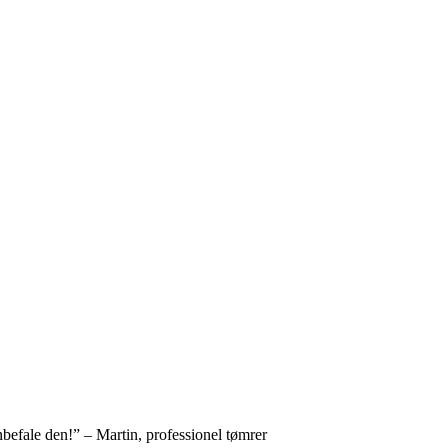
befale den!” – Martin, professionel tømrer