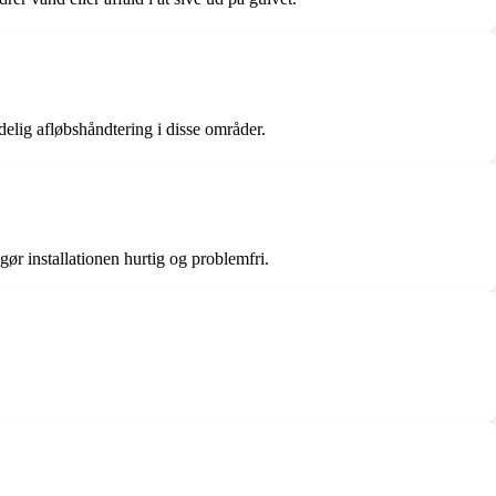
delig afløbshåndtering i disse områder.
gør installationen hurtig og problemfri.