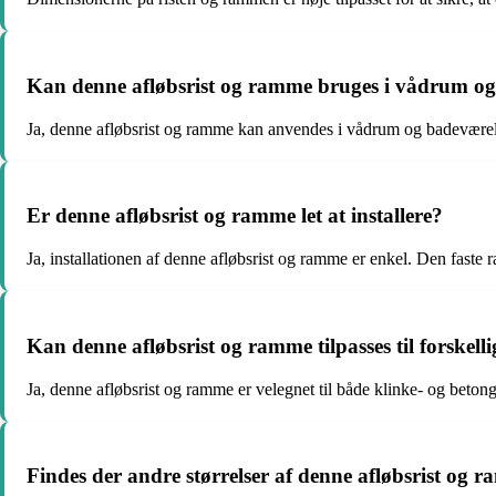
Kan denne afløbsrist og ramme bruges i vådrum og
Ja, denne afløbsrist og ramme kan anvendes i vådrum og badeværelser
Er denne afløbsrist og ramme let at installere?
Ja, installationen af denne afløbsrist og ramme er enkel. Den faste r
Kan denne afløbsrist og ramme tilpasses til forskell
Ja, denne afløbsrist og ramme er velegnet til både klinke- og betong
Findes der andre størrelser af denne afløbsrist og 