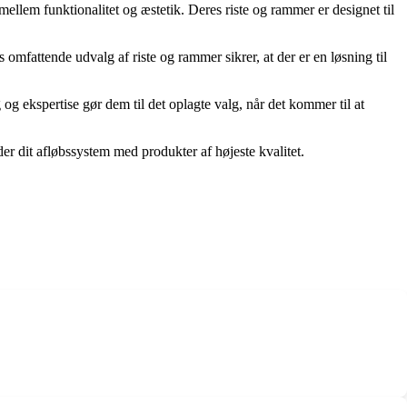
mellem funktionalitet og æstetik. Deres riste og rammer er designet til
 omfattende udvalg af riste og rammer sikrer, at der er en løsning til
og ekspertise gør dem til det oplagte valg, når det kommer til at
er dit afløbssystem med produkter af højeste kvalitet.