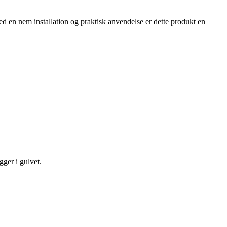
Med en nem installation og praktisk anvendelse er dette produkt en
ger i gulvet.