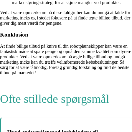
markedsføringsstrategi for at skjule mangler ved produktet.
Ved at være opmærksom på disse faldgruber kan du undgå at falde for
marketing tricks og i stedet fokusere på at finde ægte billige tilbud, der
giver dig mest værdi for pengene.
Konklusion
At finde billige tilbud på knive til din robotplæneklipper kan være en
fantastisk måde at spare penge og opnå den samme kvalitet som dyrere
produkter. Ved at være opmærksom på ægte billige tilbud og undgå
marketing tricks kan du træffe velinformerede købsbeslutninger. Så
sørg for at være tålmodig, foretag grundig forskning og find de bedste
tilbud på markedet!
Ofte stillede spørgsmål