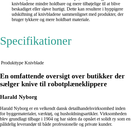
knivbladene mindre holdbare og mere tilbøjelige til at blive
beskadiget eller sløve hurtigt. Dette kan resultere i hyppigere
udskiftning af knivbladene sammenlignet med produkter, der
bruger tykkere og mere holdbart materiale.
Specifikationer
Produkttype
Knivblade
En omfattende oversigt over butikker der
sælger knive til robotplæneklippere
Harald Nyborg
Harald Nyborg er en velkendt dansk detailhandelsvirksomhed inden
for byggematerialer, værktøj, og husholdningsartikler. Virksomheden
blev grundlagt tilbage i 1904 og har siden da opnået et solidt ry som en
pålidelig leverandør til både professionelle og private kunder.