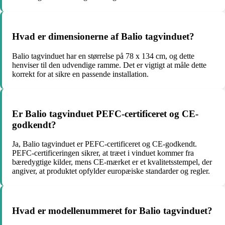
Hvad er dimensionerne af Balio tagvinduet?
Balio tagvinduet har en størrelse på 78 x 134 cm, og dette
henviser til den udvendige ramme. Det er vigtigt at måle dette
korrekt for at sikre en passende installation.
Er Balio tagvinduet PEFC-certificeret og CE-
godkendt?
Ja, Balio tagvinduet er PEFC-certificeret og CE-godkendt.
PEFC-certificeringen sikrer, at træet i vinduet kommer fra
bæredygtige kilder, mens CE-mærket er et kvalitetsstempel, der
angiver, at produktet opfylder europæiske standarder og regler.
Hvad er modellenummeret for Balio tagvinduet?