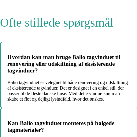
Ofte stillede spørgsmål
Hvordan kan man bruge Balio tagvinduet til
renovering eller udskiftning af eksisterende
tagvinduer?
Balio tagvinduet er velegnet til både renovering og udskiftning
af eksisterende tagvinduer. Det er designet i en enkel stil, der
passer til de fleste danske huse. Med dette vindue kan man
skabe et flot og dejligt lysindfald, hvor det ønskes.
Kan Balio tagvinduet monteres på bølgede
tagmaterialer?