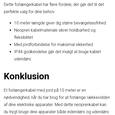
Dette forlængerkabel har flere fordele, der gør det til det
perfekte valg for dine behov:
10 meter længde giver dig større bevægelsesfrihed
Neopren kabelmateriale sikrer holdbarhed og
fleksibilitet
Med jordforbindelse for maksimal sikkerhed
IP44 godkendelse gør det muligt at bruge kablet
udendørs
Konklusion
Et forlængerkabel med jord på 10 meter er en
nødvendighed, når du har brug for at forlænge rækkevidden
af dine elektriske apparater. Med dette neoprenkabel kan
du trygt bruge dine apparater både indendørs og udendørs.