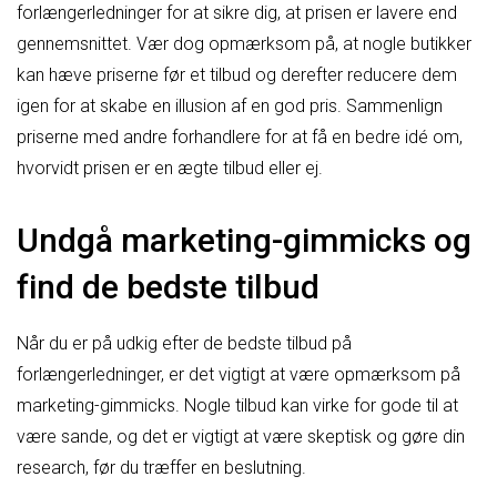
forlængerledninger for at sikre dig, at prisen er lavere end
gennemsnittet. Vær dog opmærksom på, at nogle butikker
kan hæve priserne før et tilbud og derefter reducere dem
igen for at skabe en illusion af en god pris. Sammenlign
priserne med andre forhandlere for at få en bedre idé om,
hvorvidt prisen er en ægte tilbud eller ej.
Undgå marketing-gimmicks og
find de bedste tilbud
Når du er på udkig efter de bedste tilbud på
forlængerledninger, er det vigtigt at være opmærksom på
marketing-gimmicks. Nogle tilbud kan virke for gode til at
være sande, og det er vigtigt at være skeptisk og gøre din
research, før du træffer en beslutning.