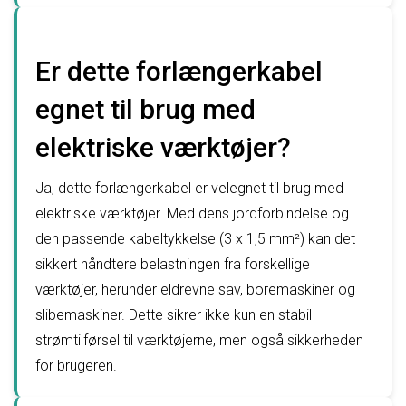
Er dette forlængerkabel
egnet til brug med
elektriske værktøjer?
Ja, dette forlængerkabel er velegnet til brug med
elektriske værktøjer. Med dens jordforbindelse og
den passende kabeltykkelse (3 x 1,5 mm²) kan det
sikkert håndtere belastningen fra forskellige
værktøjer, herunder eldrevne sav, boremaskiner og
slibemaskiner. Dette sikrer ikke kun en stabil
strømtilførsel til værktøjerne, men også sikkerheden
for brugeren.