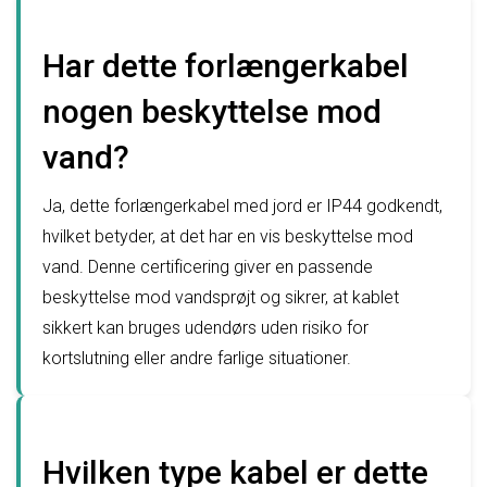
Har dette forlængerkabel
nogen beskyttelse mod
vand?
Ja, dette forlængerkabel med jord er IP44 godkendt,
hvilket betyder, at det har en vis beskyttelse mod
vand. Denne certificering giver en passende
beskyttelse mod vandsprøjt og sikrer, at kablet
sikkert kan bruges udendørs uden risiko for
kortslutning eller andre farlige situationer.
Hvilken type kabel er dette