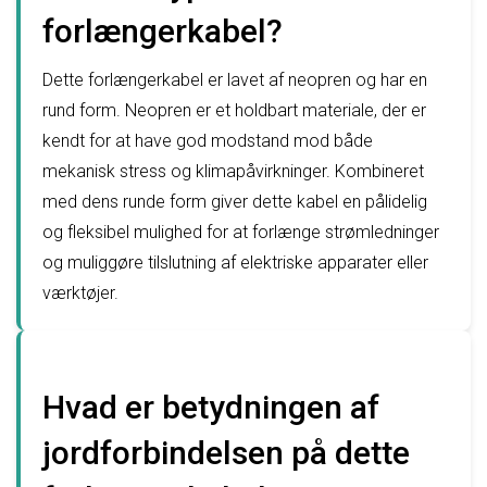
forlængerkabel?
Dette forlængerkabel er lavet af neopren og har en
rund form. Neopren er et holdbart materiale, der er
kendt for at have god modstand mod både
mekanisk stress og klimapåvirkninger. Kombineret
med dens runde form giver dette kabel en pålidelig
og fleksibel mulighed for at forlænge strømledninger
og muliggøre tilslutning af elektriske apparater eller
værktøjer.
Hvad er betydningen af
jordforbindelsen på dette