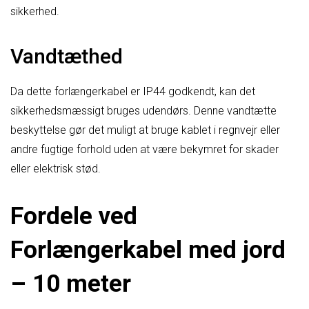
sikkerhed.
Vandtæthed
Da dette forlængerkabel er IP44 godkendt, kan det
sikkerhedsmæssigt bruges udendørs. Denne vandtætte
beskyttelse gør det muligt at bruge kablet i regnvejr eller
andre fugtige forhold uden at være bekymret for skader
eller elektrisk stød.
Fordele ved
Forlængerkabel med jord
– 10 meter