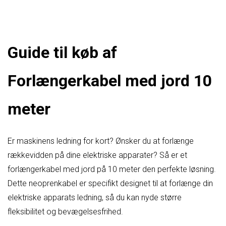
Guide til køb af
Forlængerkabel med jord 10
meter
Er maskinens ledning for kort? Ønsker du at forlænge
rækkevidden på dine elektriske apparater? Så er et
forlængerkabel med jord på 10 meter den perfekte løsning.
Dette neoprenkabel er specifikt designet til at forlænge din
elektriske apparats ledning, så du kan nyde større
fleksibilitet og bevægelsesfrihed.