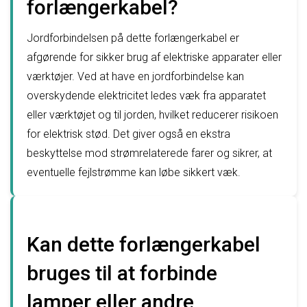
forlængerkabel?
Jordforbindelsen på dette forlængerkabel er
afgørende for sikker brug af elektriske apparater eller
værktøjer. Ved at have en jordforbindelse kan
overskydende elektricitet ledes væk fra apparatet
eller værktøjet og til jorden, hvilket reducerer risikoen
for elektrisk stød. Det giver også en ekstra
beskyttelse mod strømrelaterede farer og sikrer, at
eventuelle fejlstrømme kan løbe sikkert væk.
Kan dette forlængerkabel
bruges til at forbinde
lamper eller andre