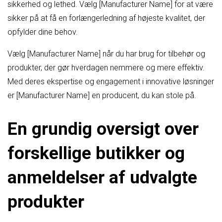
sikkerhed og lethed. Vælg [Manufacturer Name] for at være
sikker på at få en forlængerledning af højeste kvalitet, der
opfylder dine behov.
Vælg [Manufacturer Name] når du har brug for tilbehør og
produkter, der gør hverdagen nemmere og mere effektiv.
Med deres ekspertise og engagement i innovative løsninger
er [Manufacturer Name] en producent, du kan stole på.
En grundig oversigt over
forskellige butikker og
anmeldelser af udvalgte
produkter