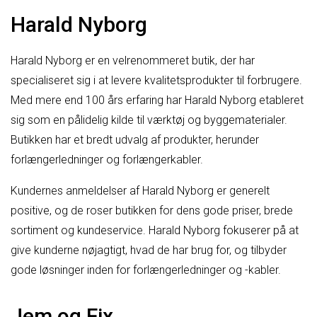
Harald Nyborg
Harald Nyborg er en velrenommeret butik, der har
specialiseret sig i at levere kvalitetsprodukter til forbrugere.
Med mere end 100 års erfaring har Harald Nyborg etableret
sig som en pålidelig kilde til værktøj og byggematerialer.
Butikken har et bredt udvalg af produkter, herunder
forlængerledninger og forlængerkabler.
Kundernes anmeldelser af Harald Nyborg er generelt
positive, og de roser butikken for dens gode priser, brede
sortiment og kundeservice. Harald Nyborg fokuserer på at
give kunderne nøjagtigt, hvad de har brug for, og tilbyder
gode løsninger inden for forlængerledninger og -kabler.
Jem og Fix