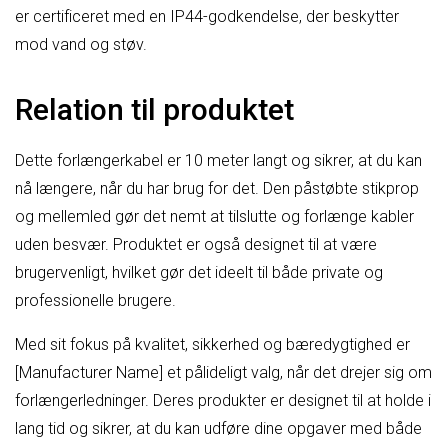
er certificeret med en IP44-godkendelse, der beskytter
mod vand og støv.
Relation til produktet
Dette forlængerkabel er 10 meter langt og sikrer, at du kan
nå længere, når du har brug for det. Den påstøbte stikprop
og mellemled gør det nemt at tilslutte og forlænge kabler
uden besvær. Produktet er også designet til at være
brugervenligt, hvilket gør det ideelt til både private og
professionelle brugere.
Med sit fokus på kvalitet, sikkerhed og bæredygtighed er
[Manufacturer Name] et pålideligt valg, når det drejer sig om
forlængerledninger. Deres produkter er designet til at holde i
lang tid og sikrer, at du kan udføre dine opgaver med både