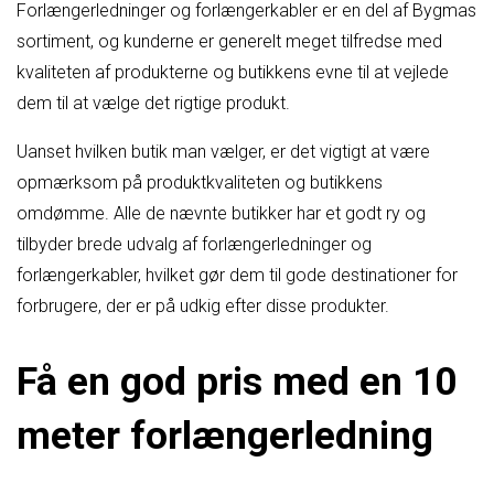
Forlængerledninger og forlængerkabler er en del af Bygmas
sortiment, og kunderne er generelt meget tilfredse med
kvaliteten af produkterne og butikkens evne til at vejlede
dem til at vælge det rigtige produkt.
Uanset hvilken butik man vælger, er det vigtigt at være
opmærksom på produktkvaliteten og butikkens
omdømme. Alle de nævnte butikker har et godt ry og
tilbyder brede udvalg af forlængerledninger og
forlængerkabler, hvilket gør dem til gode destinationer for
forbrugere, der er på udkig efter disse produkter.
Få en god pris med en 10
meter forlængerledning