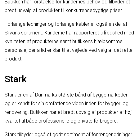
Butikken har forståelse for kundernes behov og tilbyder et
bredt udvalg af produkter til konkurrencedygtige priser.
Forlængerledninger og forlængerkabler er også en del af
Silvans sortiment. Kunderne har rapporteret tilfredshed med
kvaliteten af produkterne samt butikkens hjælpsomme
personale, der altid er klar til at vejlede ved valg af det rette
produkt.
Stark
Stark er en af Danmarks største bånd af byggemarkeder
og er kendt for sin omfattende viden inden for byggeri og
renovering. Butikken har et bredt udvalg af produkter af høj
kvalitet til både professionelle og private forbrugere.
Stark tilbyder også et godt sortiment af forlængerledninger