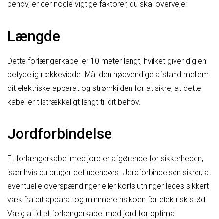
behov, er der nogle vigtige faktorer, du skal overveje:
Længde
Dette forlængerkabel er 10 meter langt, hvilket giver dig en
betydelig rækkevidde. Mål den nødvendige afstand mellem
dit elektriske apparat og strømkilden for at sikre, at dette
kabel er tilstrækkeligt langt til dit behov.
Jordforbindelse
Et forlængerkabel med jord er afgørende for sikkerheden,
især hvis du bruger det udendørs. Jordforbindelsen sikrer, at
eventuelle overspændinger eller kortslutninger ledes sikkert
væk fra dit apparat og minimere risikoen for elektrisk stød.
Vælg altid et forlængerkabel med jord for optimal