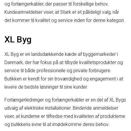
og forlængerkabler, der passer til forskellige behov.
Kundeanmeldelser viser, at Stark er et pålideligt valg, når
det kommer til kvalitet og service inden for denne kategori.
XL Byg
XL Byg er en landsdækkende kæde af byggemarkeder i
Danmark, der har fokus på at tilbyde kvalitetsprodukter og
service til både professionelle og private forbrugere.
Butikken er kendt for sin troværdighed og engagement i at
levere de bedste løsninger til sine kunder.
Forlængerledninger og forlængerkabler er en del af XL Bygs
udvalg af elektriske installationer. Bindende anmeldelser
viser, at kunderne er tilfredse med kvaliteten af produkterne
og butikkens evne til at imødekomme deres behov.