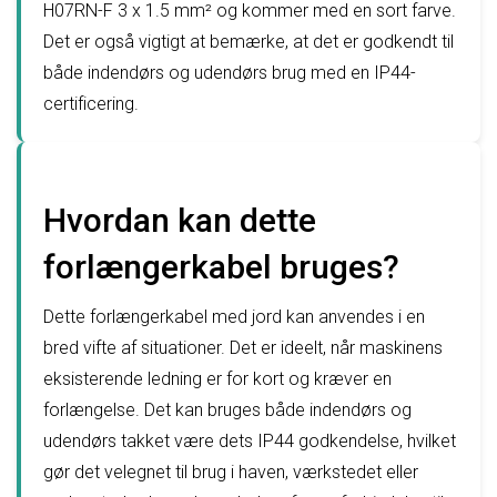
H07RN-F 3 x 1.5 mm² og kommer med en sort farve.
Det er også vigtigt at bemærke, at det er godkendt til
både indendørs og udendørs brug med en IP44-
certificering.
Hvordan kan dette
forlængerkabel bruges?
Dette forlængerkabel med jord kan anvendes i en
bred vifte af situationer. Det er ideelt, når maskinens
eksisterende ledning er for kort og kræver en
forlængelse. Det kan bruges både indendørs og
udendørs takket være dets IP44 godkendelse, hvilket
gør det velegnet til brug i haven, værkstedet eller