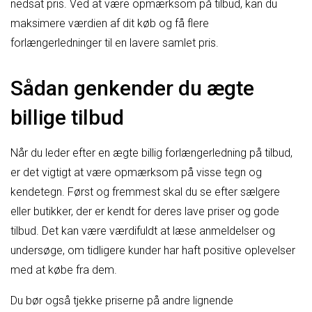
nedsat pris. Ved at være opmærksom på tilbud, kan du
maksimere værdien af dit køb og få flere
forlængerledninger til en lavere samlet pris.
Sådan genkender du ægte
billige tilbud
Når du leder efter en ægte billig forlængerledning på tilbud,
er det vigtigt at være opmærksom på visse tegn og
kendetegn. Først og fremmest skal du se efter sælgere
eller butikker, der er kendt for deres lave priser og gode
tilbud. Det kan være værdifuldt at læse anmeldelser og
undersøge, om tidligere kunder har haft positive oplevelser
med at købe fra dem.
Du bør også tjekke priserne på andre lignende