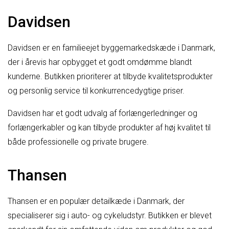
Davidsen
Davidsen er en familieejet byggemarkedskæde i Danmark,
der i årevis har opbygget et godt omdømme blandt
kunderne. Butikken prioriterer at tilbyde kvalitetsprodukter
og personlig service til konkurrencedygtige priser.
Davidsen har et godt udvalg af forlængerledninger og
forlængerkabler og kan tilbyde produkter af høj kvalitet til
både professionelle og private brugere.
Thansen
Thansen er en populær detailkæde i Danmark, der
specialiserer sig i auto- og cykeludstyr. Butikken er blevet