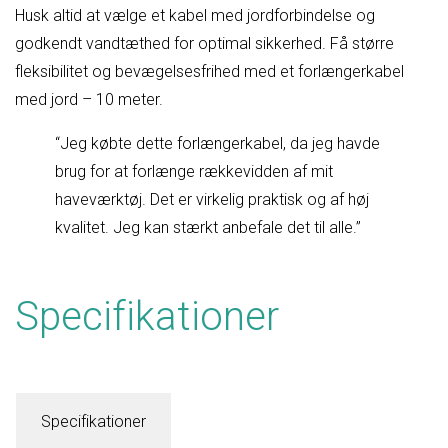
Husk altid at vælge et kabel med jordforbindelse og
godkendt vandtæthed for optimal sikkerhed. Få større
fleksibilitet og bevægelsesfrihed med et forlængerkabel
med jord – 10 meter.
“Jeg købte dette forlængerkabel, da jeg havde
brug for at forlænge rækkevidden af mit
haveværktøj. Det er virkelig praktisk og af høj
kvalitet. Jeg kan stærkt anbefale det til alle.”
Specifikationer
Specifikationer