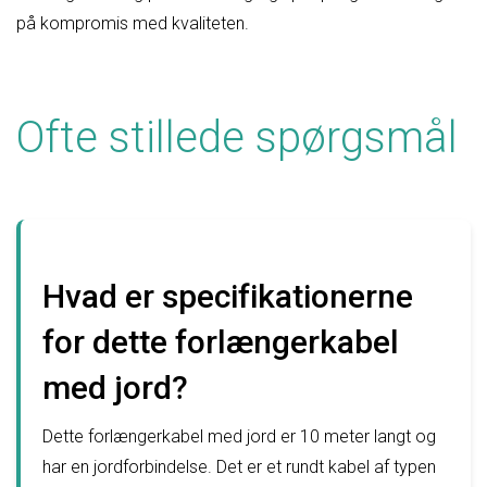
på kompromis med kvaliteten.
Ofte stillede spørgsmål
Hvad er specifikationerne
for dette forlængerkabel
med jord?
Dette forlængerkabel med jord er 10 meter langt og
har en jordforbindelse. Det er et rundt kabel af typen