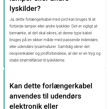
lyskilder?
Ja, dette forlængerkabel med jord kan bruges til at
forbinde lamper eller andre lyskilder. Det er vigtigt at
bemærke, at det skal sikres, at denne type kabel
bruges på en sikker måde med passende indendørs
eller udendørs lysarmaturer. Samtidig sikrer det
neoprenkabler og jordforbindelse, at der er en tryg og
stabil strømtilførsel til lyskilderne.
Kan dette forlængerkabel
anvendes til udendørs
elektronik eller