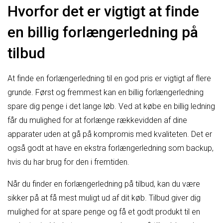
Hvorfor det er vigtigt at finde
en billig forlængerledning på
tilbud
At finde en forlængerledning til en god pris er vigtigt af flere
grunde. Først og fremmest kan en billig forlængerledning
spare dig penge i det lange løb. Ved at købe en billig ledning
får du mulighed for at forlænge rækkevidden af dine
apparater uden at gå på kompromis med kvaliteten. Det er
også godt at have en ekstra forlængerledning som backup,
hvis du har brug for den i fremtiden.
Når du finder en forlængerledning på tilbud, kan du være
sikker på at få mest muligt ud af dit køb. Tilbud giver dig
mulighed for at spare penge og få et godt produkt til en