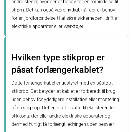
andre steder, hvor der er behov for en forbindelse til
strøm. Det kan også være nyttigt, når der er behov
for en jordforbindelse til at sikre sikkerheden i drift af
elektriske apparater eller værktøjer.
Hvilken type stikprop er
påsat forlængerkablet?
Dette forlængerkabel er udstyret med en påstøbt
stikprop. Det betyder, at kablet er forberedt til brug
uden behov for yderligere installation eller montering
af en stikprop. Det er let at tilslutte til eksisterende
stikkontakter eller andre elektriske apparater og
dermed hurtigt få forlængt ledningen uden besvær.