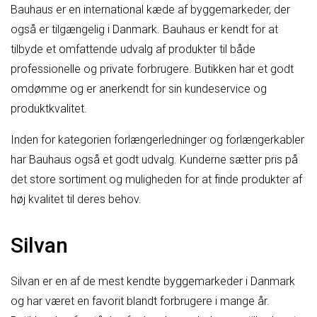
Bauhaus er en international kæde af byggemarkeder, der
også er tilgængelig i Danmark. Bauhaus er kendt for at
tilbyde et omfattende udvalg af produkter til både
professionelle og private forbrugere. Butikken har et godt
omdømme og er anerkendt for sin kundeservice og
produktkvalitet.
Inden for kategorien forlængerledninger og forlængerkabler
har Bauhaus også et godt udvalg. Kunderne sætter pris på
det store sortiment og muligheden for at finde produkter af
høj kvalitet til deres behov.
Silvan
Silvan er en af de mest kendte byggemarkeder i Danmark
og har været en favorit blandt forbrugere i mange år.