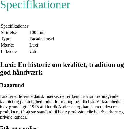
Specifikationer
Specifikationer
Størrelse
100 mm
Type
Facadepensel
Mærke
Luxi
Inde/ude
Ude
Luxi: En historie om kvalitet, tradition og
god håndværk
Baggrund
Luxi er et førende dansk mærke, der er kendt for sin fremragende
kvalitet og pålidelighed inden for maling og tilbehør. Virksomheden
blev grundlagt i 1975 af Henrik Andersen og har siden da leveret
produkter af højeste standard til både professionelle håndværkere og
private kunder.
Etik og værdier